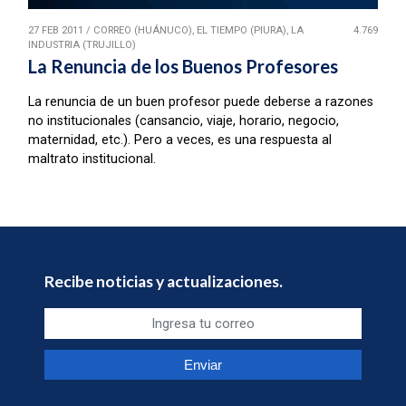
27 FEB 2011
/
CORREO (HUÁNUCO), EL TIEMPO (PIURA), LA
4.769
INDUSTRIA (TRUJILLO)
La Renuncia de los Buenos Profesores
La renuncia de un buen profesor puede deberse a razones
no institucionales (cansancio, viaje, horario, negocio,
maternidad, etc.). Pero a veces, es una respuesta al
maltrato institucional.
Recibe noticias y actualizaciones.