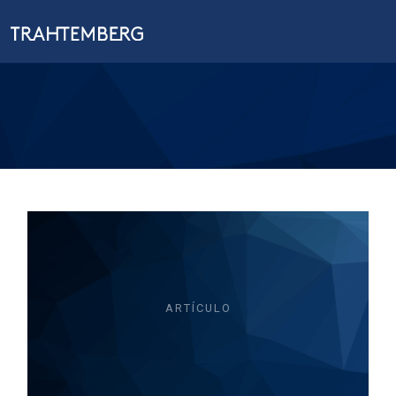
ARTÍCULO