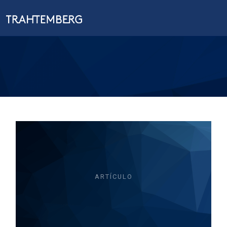
ARTÍCULO