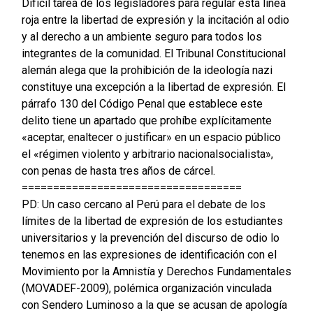
Difícil tarea de los legisladores para regular esta línea
roja entre la libertad de expresión y la incitación al odio
y al derecho a un ambiente seguro para todos los
integrantes de la comunidad. El Tribunal Constitucional
alemán alega que la prohibición de la ideología nazi
constituye una excepción a la libertad de expresión. El
párrafo 130 del Código Penal que establece este
delito tiene un apartado que prohíbe explícitamente
«aceptar, enaltecer o justificar» en un espacio público
el «régimen violento y arbitrario nacionalsocialista»,
con penas de hasta tres años de cárcel.
===================================
PD: Un caso cercano al Perú para el debate de los
límites de la libertad de expresión de los estudiantes
universitarios y la prevención del discurso de odio lo
tenemos en las expresiones de identificación con el
Movimiento por la Amnistía y Derechos Fundamentales
(MOVADEF-2009), polémica organización vinculada
con Sendero Luminoso a la que se acusan de apología