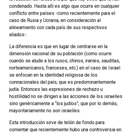
condenado. Hasta allí es algo que ocurre en cualquier
conflicto entre países -como recientemente para el
caso de Rusia y Ucrania, en consideración al
alineamiento con cada país de sus respectivos
aliados-.
La diferencia es que en lugar de centrarse en la
dimensión nacional de su población (como ocurre
cuando se alude a los rusos, chinos, iraníes, sauditas,
norteamericanos, franceses, etc.) en el caso de Israel
se enfocan en la identidad religiosa de los
connacionales del país, que es predominantemente
judía. Entonces las expresiones de rechazo u
hostilidad no se dirigen a las acciones de los israelíes
sino genéricamente a “los judíos”, que por lo demás,
mayoritariamente no son israelíes.
Esta introducción sirve de telón de fondo para
comentar que recientemente hubo una controversia en