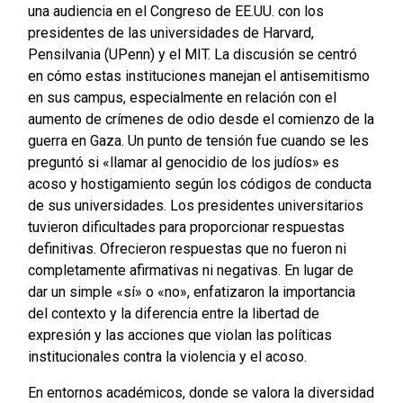
una audiencia en el Congreso de EE.UU. con los
presidentes de las universidades de Harvard,
Pensilvania (UPenn) y el MIT. La discusión se centró
en cómo estas instituciones manejan el antisemitismo
en sus campus, especialmente en relación con el
aumento de crímenes de odio desde el comienzo de la
guerra en Gaza. Un punto de tensión fue cuando se les
preguntó si «llamar al genocidio de los judíos» es
acoso y hostigamiento según los códigos de conducta
de sus universidades. Los presidentes universitarios
tuvieron dificultades para proporcionar respuestas
definitivas. Ofrecieron respuestas que no fueron ni
completamente afirmativas ni negativas. En lugar de
dar un simple «sí» o «no», enfatizaron la importancia
del contexto y la diferencia entre la libertad de
expresión y las acciones que violan las políticas
institucionales contra la violencia y el acoso.
En entornos académicos, donde se valora la diversidad