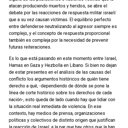
atacan produciendo muertos y heridos, se abre el
debate por las reacciones de respuesta militar israelí
que a su vez causan víctimas. El equilibrio perfecto
entre defenderse neutralizando al agresor siempre es
complejo, y el concepto de respuesta proporcional
también es compleja por la necesidad de prevenir
futuras reiteraciones.
Es lo que está pasando en este momento entre Israel,
Hamas en Gaza y Hezbolla en Líbano. Si bien no dejan
de estar presentes en el análisis de las causas del
conflicto los argumentos históricos de quién tiene
derecho a qué, -dependiendo de dónde se pone la
línea de corte histórico sobre los derechos de cada
nación-, esto queda de lado cuando hay que lidiar con
la situación real inmediata de violencia. En ese
contexto, hay medios de prensa, organizaciones
políticas y colectivos de distinto origen que justifican
la reacción de Israel, a la par que hay otros que la han