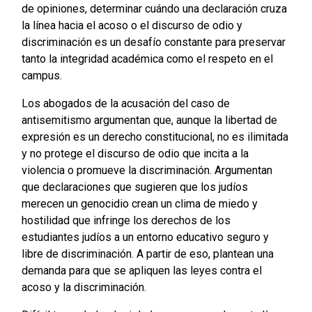
de opiniones, determinar cuándo una declaración cruza
la línea hacia el acoso o el discurso de odio y
discriminación es un desafío constante para preservar
tanto la integridad académica como el respeto en el
campus.
Los abogados de la acusación del caso de
antisemitismo argumentan que, aunque la libertad de
expresión es un derecho constitucional, no es ilimitada
y no protege el discurso de odio que incita a la
violencia o promueve la discriminación. Argumentan
que declaraciones que sugieren que los judíos
merecen un genocidio crean un clima de miedo y
hostilidad que infringe los derechos de los
estudiantes judíos a un entorno educativo seguro y
libre de discriminación. A partir de eso, plantean una
demanda para que se apliquen las leyes contra el
acoso y la discriminación.