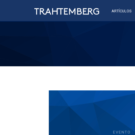
ARTÍCULOS
EVENTO