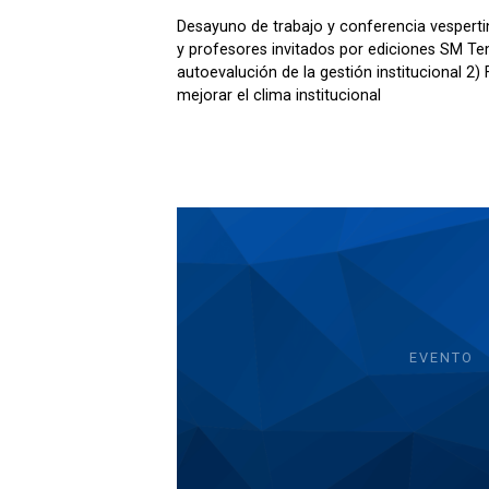
Desayuno de trabajo y conferencia vesperti
y profesores invitados por ediciones SM Te
autoevalución de la gestión institucional 2)
mejorar el clima institucional
EVENTO