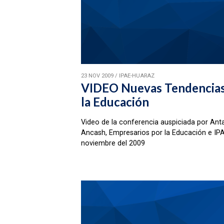
23 NOV 2009
/
IPAE-HUARAZ
VIDEO Nuevas Tendencias 
la Educación
Video de la conferencia auspiciada por Ant
Ancash, Empresarios por la Educación e IPA
noviembre del 2009