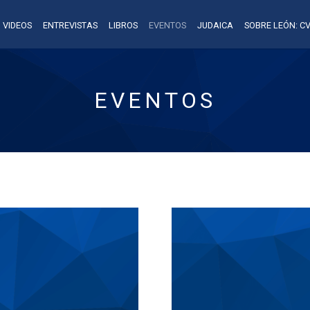
VIDEOS
ENTREVISTAS
LIBROS
EVENTOS
JUDAICA
SOBRE LEÓN: CV
EVENTOS