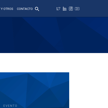
 Y OTROS
CONTACTO
EVENTO