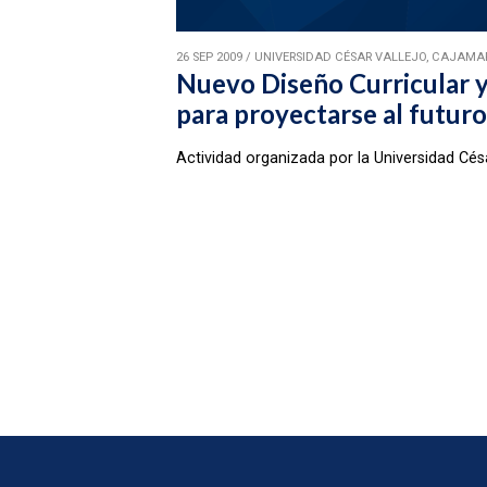
26 SEP 2009
/
UNIVERSIDAD CÉSAR VALLEJO, CAJAMA
Nuevo Diseño Curricular y
para proyectarse al futuro
Actividad organizada por la Universidad Cés