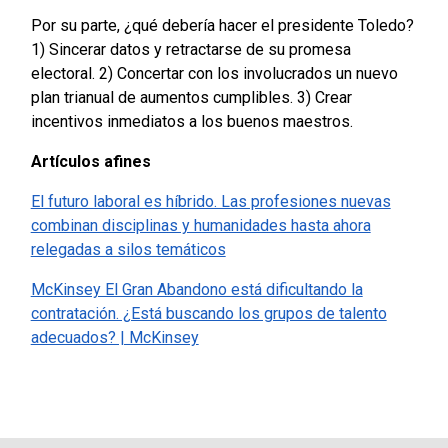
Por su parte, ¿qué debería hacer el presidente Toledo?
1) Sincerar datos y retractarse de su promesa
electoral. 2) Concertar con los involucrados un nuevo
plan trianual de aumentos cumplibles. 3) Crear
incentivos inmediatos a los buenos maestros.
Artículos afines
El futuro laboral es híbrido. Las profesiones nuevas
combinan disciplinas y humanidades hasta ahora
relegadas a silos temáticos
McKinsey El Gran Abandono está dificultando la
contratación. ¿Está buscando los grupos de talento
adecuados? | McKinsey