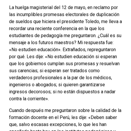
La huelga magisterial del 12 de mayo, en reclamo por
las incumplibles promesas electorales de duplicación
de sueldos que hiciera el presidente Toledo, me lleva a
recordar una reciente conferencia en la que los
estudiantes de pedagogía me preguntaron. ¿Cuál es su
mensaje a los futuros maestros? Mi respuesta fue:
«No estudien educación». Extrañados, repreguntaron
por qué. Les dije: «No estudien educación si esperan
que los gobiernos cumplan sus promesas y resuelvan
sus carencias; si esperan ser tratados como
verdaderos profesionales a la par de los médicos,
ingenieros o abogados; si quieren garantizarse
ingresos decorosos; si no están dispuestos a nadar
contra la corriente».
Cuando después me preguntaron sobre la calidad de la
formación docente en el Perú, les dije: «Deben saber
que, salvo escasas excepciones, lo que les han