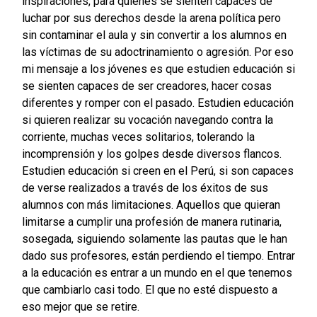
inspiraciones, para quienes se sienten capaces de
luchar por sus derechos desde la arena política pero
sin contaminar el aula y sin convertir a los alumnos en
las víctimas de su adoctrinamiento o agresión. Por eso
mi mensaje a los jóvenes es que estudien educación si
se sienten capaces de ser creadores, hacer cosas
diferentes y romper con el pasado. Estudien educación
si quieren realizar su vocación navegando contra la
corriente, muchas veces solitarios, tolerando la
incomprensión y los golpes desde diversos flancos.
Estudien educación si creen en el Perú, si son capaces
de verse realizados a través de los éxitos de sus
alumnos con más limitaciones. Aquellos que quieran
limitarse a cumplir una profesión de manera rutinaria,
sosegada, siguiendo solamente las pautas que le han
dado sus profesores, están perdiendo el tiempo. Entrar
a la educación es entrar a un mundo en el que tenemos
que cambiarlo casi todo. El que no esté dispuesto a
eso mejor que se retire.