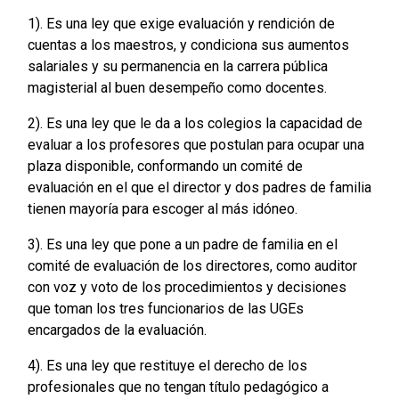
1). Es una ley que exige evaluación y rendición de
cuentas a los maestros, y condiciona sus aumentos
salariales y su permanencia en la carrera pública
magisterial al buen desempeño como docentes.
2). Es una ley que le da a los colegios la capacidad de
evaluar a los profesores que postulan para ocupar una
plaza disponible, conformando un comité de
evaluación en el que el director y dos padres de familia
tienen mayoría para escoger al más idóneo.
3). Es una ley que pone a un padre de familia en el
comité de evaluación de los directores, como auditor
con voz y voto de los procedimientos y decisiones
que toman los tres funcionarios de las UGEs
encargados de la evaluación.
4). Es una ley que restituye el derecho de los
profesionales que no tengan título pedagógico a