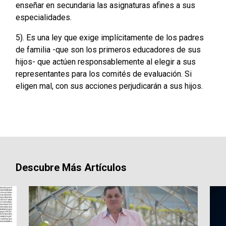
enseñar en secundaria las asignaturas afines a sus
especialidades.
5). Es una ley que exige implícitamente de los padres
de familia -que son los primeros educadores de sus
hijos- que actúen responsablemente al elegir a sus
representantes para los comités de evaluación. Si
eligen mal, con sus acciones perjudicarán a sus hijos.
Descubre Más Artículos