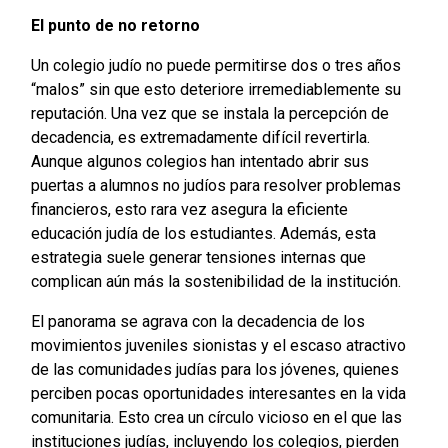
El punto de no retorno
Un colegio judío no puede permitirse dos o tres años
“malos” sin que esto deteriore irremediablemente su
reputación. Una vez que se instala la percepción de
decadencia, es extremadamente difícil revertirla.
Aunque algunos colegios han intentado abrir sus
puertas a alumnos no judíos para resolver problemas
financieros, esto rara vez asegura la eficiente
educación judía de los estudiantes. Además, esta
estrategia suele generar tensiones internas que
complican aún más la sostenibilidad de la institución.
El panorama se agrava con la decadencia de los
movimientos juveniles sionistas y el escaso atractivo
de las comunidades judías para los jóvenes, quienes
perciben pocas oportunidades interesantes en la vida
comunitaria. Esto crea un círculo vicioso en el que las
instituciones judías, incluyendo los colegios, pierden