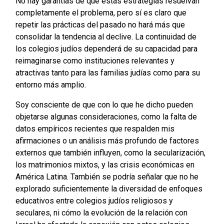
No hay garantías de que estas estrategias resuelvan
completamente el problema, pero sí es claro que
repetir las prácticas del pasado no hará más que
consolidar la tendencia al declive. La continuidad de
los colegios judíos dependerá de su capacidad para
reimaginarse como instituciones relevantes y
atractivas tanto para las familias judías como para su
entorno más amplio.
Soy consciente de que con lo que he dicho pueden
objetarse algunas consideraciones, como la falta de
datos empíricos recientes que respalden mis
afirmaciones o un análisis más profundo de factores
externos que también influyen, como la secularización,
los matrimonios mixtos, y las crisis económicas en
América Latina. También se podría señalar que no he
explorado suficientemente la diversidad de enfoques
educativos entre colegios judíos religiosos y
seculares, ni cómo la evolución de la relación con