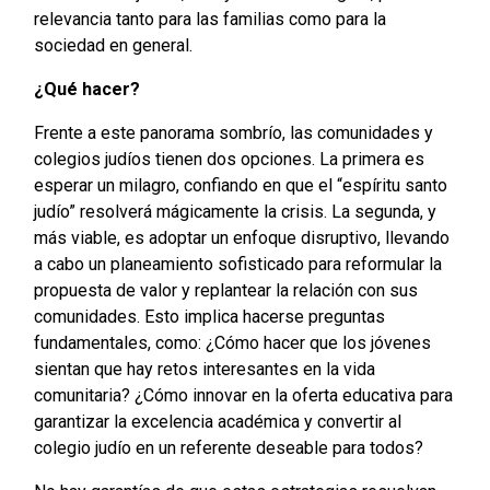
relevancia tanto para las familias como para la
sociedad en general.
¿Qué hacer?
Frente a este panorama sombrío, las comunidades y
colegios judíos tienen dos opciones. La primera es
esperar un milagro, confiando en que el “espíritu santo
judío” resolverá mágicamente la crisis. La segunda, y
más viable, es adoptar un enfoque disruptivo, llevando
a cabo un planeamiento sofisticado para reformular la
propuesta de valor y replantear la relación con sus
comunidades. Esto implica hacerse preguntas
fundamentales, como: ¿Cómo hacer que los jóvenes
sientan que hay retos interesantes en la vida
comunitaria? ¿Cómo innovar en la oferta educativa para
garantizar la excelencia académica y convertir al
colegio judío en un referente deseable para todos?