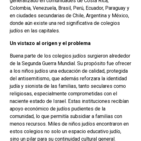
generalizado en comunidades de Costa Rica,
Colombia, Venezuela, Brasil, Perú, Ecuador, Paraguay y
en ciudades secundarias de Chile, Argentina y México,
donde aún existe una red significativa de colegios
judíos en las capitales.
Un vistazo al origen y el problema
Buena parte de los colegios judíos surgieron alrededor
de la Segunda Guerra Mundial. Su propósito fue ofrecer
a los niños judíos una educación de calidad, protegida
del antisemitismo, que además reforzara la identidad
judía y sionista de las familias, tanto seculares como
religiosas, especialmente comprometidas con el
naciente estado de Israel. Estas instituciones recibían
apoyo económico de judíos pudientes de la
comunidad, lo que permitía subsidiar a familias con
menos recursos. Miles de niños judíos encontraron en
estos colegios no solo un espacio educativo judío,
sino un pilar para su continuidad cultural general.