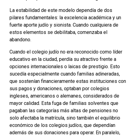
La estabilidad de este modelo dependía de dos
pilares fundamentales: la excelencia académica y un
fuerte aporte judío y sionista. Cuando cualquiera de
estos elementos se debilitaba, comenzaba el
abandono.
Cuando el colegio judío no era reconocido como líder
educativo en la ciudad, perdía su atractivo frente a
opciones internacionales o laicas de prestigio. Esto
sucedía especialmente cuando familias adineradas,
que sostenían financieramente estas instituciones con
sus pagos y donaciones, optaban por colegios
ingleses, americanos o alemanes, considerados de
mayor calidad. Esta fuga de familias solventes que
pagaban las categorías más altas de pensiones no
solo afectaba la matrícula, sino también el equilibrio
económico de los colegios judíos, que dependían
además de sus donaciones para operar. En paralelo,