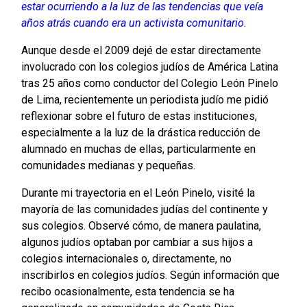
estar ocurriendo a la luz de las tendencias que veía
años atrás cuando era un activista comunitario.
Aunque desde el 2009 dejé de estar directamente
involucrado con los colegios judíos de América Latina
tras 25 años como conductor del Colegio León Pinelo
de Lima, recientemente un periodista judío me pidió
reflexionar sobre el futuro de estas instituciones,
especialmente a la luz de la drástica reducción de
alumnado en muchas de ellas, particularmente en
comunidades medianas y pequeñas.
Durante mi trayectoria en el León Pinelo, visité la
mayoría de las comunidades judías del continente y
sus colegios. Observé cómo, de manera paulatina,
algunos judíos optaban por cambiar a sus hijos a
colegios internacionales o, directamente, no
inscribirlos en colegios judíos. Según información que
recibo ocasionalmente, esta tendencia se ha