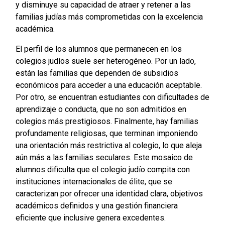
y disminuye su capacidad de atraer y retener a las
familias judías más comprometidas con la excelencia
académica.
El perfil de los alumnos que permanecen en los
colegios judíos suele ser heterogéneo. Por un lado,
están las familias que dependen de subsidios
económicos para acceder a una educación aceptable.
Por otro, se encuentran estudiantes con dificultades de
aprendizaje o conducta, que no son admitidos en
colegios más prestigiosos. Finalmente, hay familias
profundamente religiosas, que terminan imponiendo
una orientación más restrictiva al colegio, lo que aleja
aún más a las familias seculares. Este mosaico de
alumnos dificulta que el colegio judío compita con
instituciones internacionales de élite, que se
caracterizan por ofrecer una identidad clara, objetivos
académicos definidos y una gestión financiera
eficiente que inclusive genera excedentes.