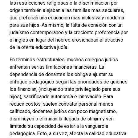
las restricciones religiosas o la discriminación por
origen también alejaban a las familias más seculares,
que preferían una educación más inclusiva y moderna
para sus hijos. Asimismo, la falta de conexión con un
judaísmo contemporáneo y la creciente preferencia por
el inglés en lugar del hebreo erosionaban el atractivo
de la oferta educativa judía.
En términos estructurales, muchos colegios judíos
enfrentan serias limitaciones financieras. La
dependencia de donantes los obliga a ajustar su
enfoque pedagógico según las prioridades de quienes
los financian, (incluyendo trato privilegiado para sus
hijos), sacrificando autonomía e innovación. Para
reducir costos, suelen contratar personal menos
calificado, docentes judíos con poco magnetismo,
disminuyen o eliminan la llegada de shlijim y ven
limitada su capacidad de estar a la vanguardia
pedagógica. Esto, a su vez, afecta la calidad educativa