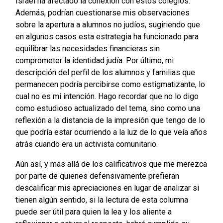
Israel ha afectado la conexión con estos colegios.
Además, podrían cuestionarse mis observaciones
sobre la apertura a alumnos no judíos, sugiriendo que
en algunos casos esta estrategia ha funcionado para
equilibrar las necesidades financieras sin
comprometer la identidad judía. Por último, mi
descripción del perfil de los alumnos y familias que
permanecen podría percibirse como estigmatizante, lo
cual no es mi intención. Hago recordar que no lo digo
como estudioso actualizado del tema, sino como una
reflexión a la distancia de la impresión que tengo de lo
que podría estar ocurriendo a la luz de lo que veía años
atrás cuando era un activista comunitario.
Aún así, y más allá de los calificativos que me merezca
por parte de quienes defensivamente prefieran
descalificar mis apreciaciones en lugar de analizar si
tienen algún sentido, si la lectura de esta columna
puede ser útil para quien la lea y los aliente a