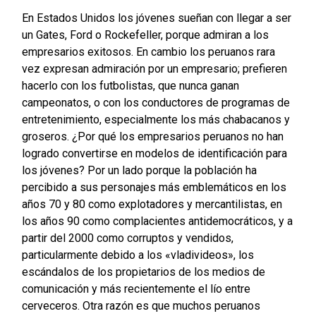
En Estados Unidos los jóvenes sueñan con llegar a ser
un Gates, Ford o Rockefeller, porque admiran a los
empresarios exitosos. En cambio los peruanos rara
vez expresan admiración por un empresario; prefieren
hacerlo con los futbolistas, que nunca ganan
campeonatos, o con los conductores de programas de
entretenimiento, especialmente los más chabacanos y
groseros. ¿Por qué los empresarios peruanos no han
logrado convertirse en modelos de identificación para
los jóvenes? Por un lado porque la población ha
percibido a sus personajes más emblemáticos en los
años 70 y 80 como explotadores y mercantilistas, en
los años 90 como complacientes antidemocráticos, y a
partir del 2000 como corruptos y vendidos,
particularmente debido a los «vladivideos», los
escándalos de los propietarios de los medios de
comunicación y más recientemente el lío entre
cerveceros. Otra razón es que muchos peruanos