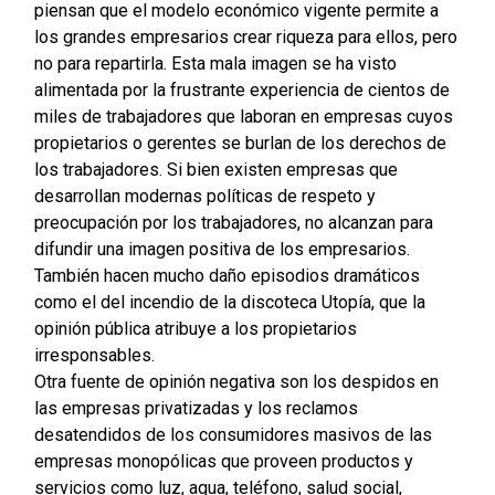
piensan que el modelo económico vigente permite a
los grandes empresarios crear riqueza para ellos, pero
no para repartirla. Esta mala imagen se ha visto
alimentada por la frustrante experiencia de cientos de
miles de trabajadores que laboran en empresas cuyos
propietarios o gerentes se burlan de los derechos de
los trabajadores. Si bien existen empresas que
desarrollan modernas políticas de respeto y
preocupación por los trabajadores, no alcanzan para
difundir una imagen positiva de los empresarios.
También hacen mucho daño episodios dramáticos
como el del incendio de la discoteca Utopía, que la
opinión pública atribuye a los propietarios
irresponsables.
Otra fuente de opinión negativa son los despidos en
las empresas privatizadas y los reclamos
desatendidos de los consumidores masivos de las
empresas monopólicas que proveen productos y
servicios como luz, agua, teléfono, salud social,