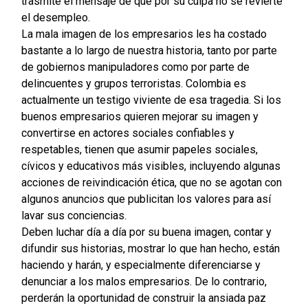
trasmite el mensaje de que por su culpa no se revierte
el desempleo.
La mala imagen de los empresarios les ha costado
bastante a lo largo de nuestra historia, tanto por parte
de gobiernos manipuladores como por parte de
delincuentes y grupos terroristas. Colombia es
actualmente un testigo viviente de esa tragedia. Si los
buenos empresarios quieren mejorar su imagen y
convertirse en actores sociales confiables y
respetables, tienen que asumir papeles sociales,
cívicos y educativos más visibles, incluyendo algunas
acciones de reivindicación ética, que no se agotan con
algunos anuncios que publicitan los valores para así
lavar sus conciencias.
Deben luchar día a día por su buena imagen, contar y
difundir sus historias, mostrar lo que han hecho, están
haciendo y harán, y especialmente diferenciarse y
denunciar a los malos empresarios. De lo contrario,
perderán la oportunidad de construir la ansiada paz