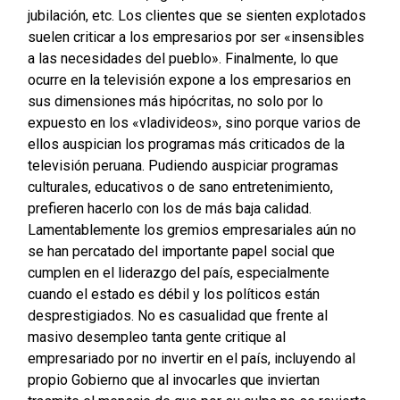
jubilación, etc. Los clientes que se sienten explotados
suelen criticar a los empresarios por ser «insensibles
a las necesidades del pueblo». Finalmente, lo que
ocurre en la televisión expone a los empresarios en
sus dimensiones más hipócritas, no solo por lo
expuesto en los «vladivideos», sino porque varios de
ellos auspician los programas más criticados de la
televisión peruana. Pudiendo auspiciar programas
culturales, educativos o de sano entretenimiento,
prefieren hacerlo con los de más baja calidad.
Lamentablemente los gremios empresariales aún no
se han percatado del importante papel social que
cumplen en el liderazgo del país, especialmente
cuando el estado es débil y los políticos están
desprestigiados. No es casualidad que frente al
masivo desempleo tanta gente critique al
empresariado por no invertir en el país, incluyendo al
propio Gobierno que al invocarles que inviertan