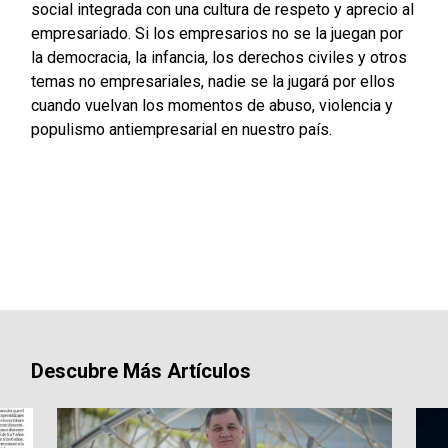
social integrada con una cultura de respeto y aprecio al
empresariado. Si los empresarios no se la juegan por
la democracia, la infancia, los derechos civiles y otros
temas no empresariales, nadie se la jugará por ellos
cuando vuelvan los momentos de abuso, violencia y
populismo antiempresarial en nuestro país.
Descubre Más Artículos