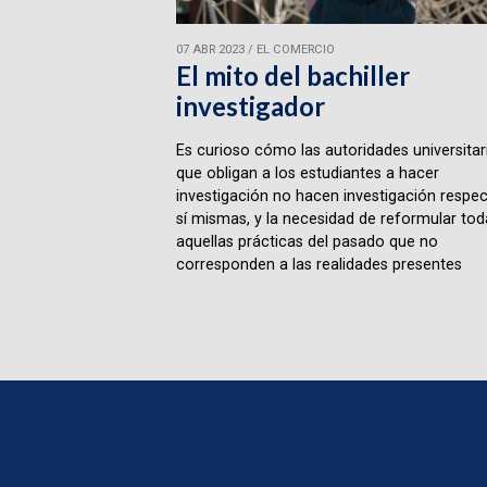
07 ABR 2023
/
EL COMERCIO
El mito del bachiller
investigador
Es curioso cómo las autoridades universitar
que obligan a los estudiantes a hacer
investigación no hacen investigación respec
sí mismas, y la necesidad de reformular tod
aquellas prácticas del pasado que no
corresponden a las realidades presentes