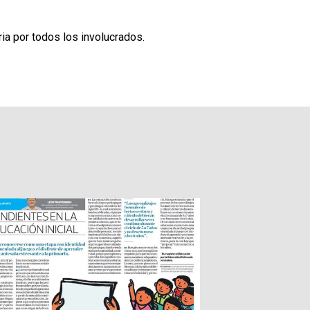
a por todos los involucrados.