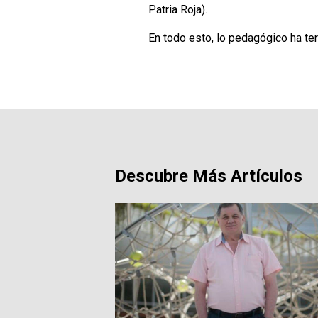
Patria Roja).
En todo esto, lo pedagógico ha t
Descubre Más Artículos