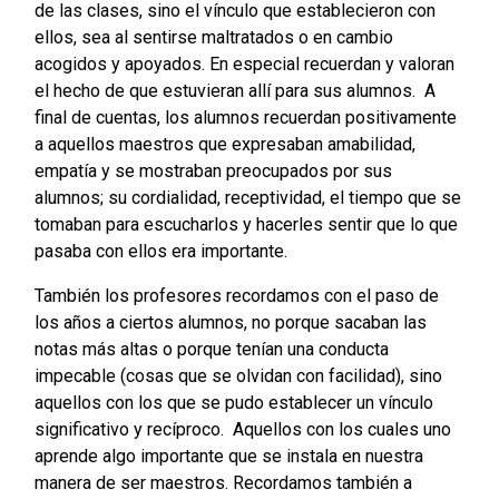
de las clases, sino el vínculo que establecieron con
ellos, sea al sentirse maltratados o en cambio
acogidos y apoyados. En especial recuerdan y valoran
el hecho de que estuvieran allí para sus alumnos. A
final de cuentas, los alumnos recuerdan positivamente
a aquellos maestros que expresaban amabilidad,
empatía y se mostraban preocupados por sus
alumnos; su cordialidad, receptividad, el tiempo que se
tomaban para escucharlos y hacerles sentir que lo que
pasaba con ellos era importante.
También los profesores recordamos con el paso de
los años a ciertos alumnos, no porque sacaban las
notas más altas o porque tenían una conducta
impecable (cosas que se olvidan con facilidad), sino
aquellos con los que se pudo establecer un vínculo
significativo y recíproco. Aquellos con los cuales uno
aprende algo importante que se instala en nuestra
manera de ser maestros. Recordamos también a