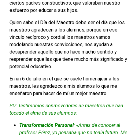
ciertos padres constructivos, que valoraban nuestro
esfuerzo por educar a sus hijos.
Quien sabe el Día del Maestro debe ser el día que los
maestros agradecen a los alumnos, porque en ese
vínculo recíproco y cordial los maestros vamos
modelando nuestras convicciones, nos ayudan a
desaprender aquello que no hace mucho sentido y
reaprender aquellas que tiene mucho más significado y
potencial educativo.
En un 6 de julio en el que se suele homenajear a los
maestros, les agradezco a mis alumnos lo que me
enseñaron para hacer de mí un mejor maestro.
PD: Testimonios conmovedores de maestros que han
tocado el alma de sus alumnos:
Transformación Personal
: «Antes de conocer al
profesor Pérez, yo pensaba que no tenía futuro. Me