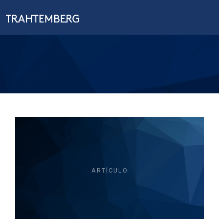
ARTÍCULO