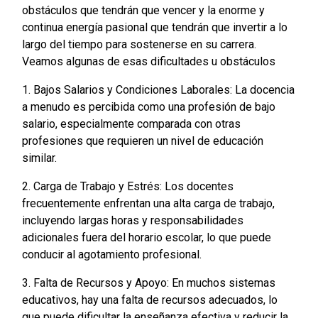
obstáculos que tendrán que vencer y la enorme y
continua energía pasional que tendrán que invertir a lo
largo del tiempo para sostenerse en su carrera.
Veamos algunas de esas dificultades u obstáculos
1. Bajos Salarios y Condiciones Laborales: La docencia
a menudo es percibida como una profesión de bajo
salario, especialmente comparada con otras
profesiones que requieren un nivel de educación
similar.
2. Carga de Trabajo y Estrés: Los docentes
frecuentemente enfrentan una alta carga de trabajo,
incluyendo largas horas y responsabilidades
adicionales fuera del horario escolar, lo que puede
conducir al agotamiento profesional.
3. Falta de Recursos y Apoyo: En muchos sistemas
educativos, hay una falta de recursos adecuados, lo
que puede dificultar la enseñanza efectiva y reducir la