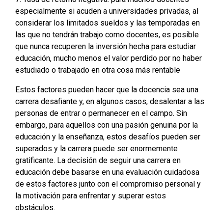
especialmente si acuden a universidades privadas, al
considerar los limitados sueldos y las temporadas en
las que no tendrán trabajo como docentes, es posible
que nunca recuperen la inversión hecha para estudiar
educación, mucho menos el valor perdido por no haber
estudiado o trabajado en otra cosa más rentable
Estos factores pueden hacer que la docencia sea una
carrera desafiante y, en algunos casos, desalentar a las
personas de entrar o permanecer en el campo. Sin
embargo, para aquellos con una pasión genuina por la
educación y la enseñanza, estos desafíos pueden ser
superados y la carrera puede ser enormemente
gratificante. La decisión de seguir una carrera en
educación debe basarse en una evaluación cuidadosa
de estos factores junto con el compromiso personal y
la motivación para enfrentar y superar estos
obstáculos.