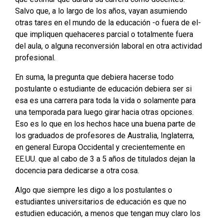
Salvo que, a lo largo de los años, vayan asumiendo
otras tares en el mundo de la educación -o fuera de el-
que impliquen quehaceres parcial o totalmente fuera
del aula, o alguna reconversión laboral en otra actividad
profesional.
En suma, la pregunta que debiera hacerse todo
postulante o estudiante de educación debiera ser si
esa es una carrera para toda la vida o solamente para
una temporada para luego girar hacia otras opciones.
Eso es lo que en los hechos hace una buena parte de
los graduados de profesores de Australia, Inglaterra,
en general Europa Occidental y crecientemente en
EE.UU. que al cabo de 3 a 5 años de titulados dejan la
docencia para dedicarse a otra cosa.
Algo que siempre les digo a los postulantes o
estudiantes universitarios de educación es que no
estudien educación, a menos que tengan muy claro los