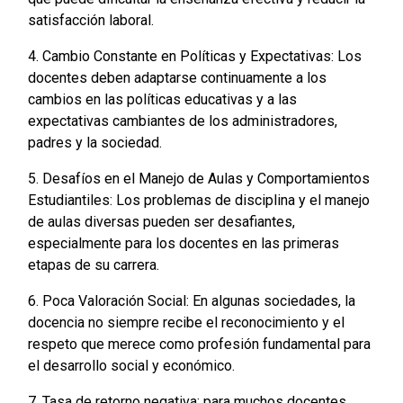
satisfacción laboral.
4. Cambio Constante en Políticas y Expectativas: Los
docentes deben adaptarse continuamente a los
cambios en las políticas educativas y a las
expectativas cambiantes de los administradores,
padres y la sociedad.
5. Desafíos en el Manejo de Aulas y Comportamientos
Estudiantiles: Los problemas de disciplina y el manejo
de aulas diversas pueden ser desafiantes,
especialmente para los docentes en las primeras
etapas de su carrera.
6. Poca Valoración Social: En algunas sociedades, la
docencia no siempre recibe el reconocimiento y el
respeto que merece como profesión fundamental para
el desarrollo social y económico.
7. Tasa de retorno negativa: para muchos docentes