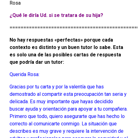
Rosa
¿Qué le diría Ud. si se tratara de su hija?
==============================================
No hay respuestas «perfectas» porque cada
contexto es distinto y un buen tutor lo sabe. Esta
es solo una de las posibles cartas de respuesta
que podría dar un tutor:
Querida Rosa:
Gracias por tu carta y por la valentía que has
demostrado al compartir esta preocupación tan seria y
delicada. Es muy importante que hayas decidido
buscar ayuda y orientación para apoyar a tu compañera.
Primero que todo, quiero asegurarte que has hecho lo
correcto al comunicarte conmigo. La situación que
describes es muy grave y requiere la intervención de