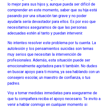
lo mejor para sus hijos y, aunque pueda ser difícil de
comprender en este momento, saber que su hija está
pasando por una situación tan grave y no poder
ayudarla sería devastador para ellos. Es por eso que
necesitamos asegurarnos de que las personas
adecuadas estén al tanto y puedan intervenir.
No intentes resolver este problema por tu cuenta. La
autolesión y los pensamientos suicidas son temas
muy serios que necesitan la intervención de
profesionales. Además, esta situación puede ser
emocionalmente agotadora para ti también. No dudes
en buscar apoyo para ti misma, ya sea hablando con un
consejero escolar, un maestro de confianza, o tus
padres.
Voy a tomar medidas inmediatas para asegurarme de
que tu compañera reciba el apoyo necesario. Te invito a
venir a hablar conmigo en cualquier momento si