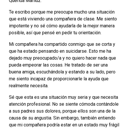
Querida Mariluz:
Te escribo porque me preocupa mucho una situación
que está viviendo una compañera de clase. Me siento
impotente y no sé cómo ayudarla de la mejor manera
posible, así que pensé en pedir tu orientación.
Mi compañera ha compartido conmigo que se corta y
que ha estado pensando en suicidarse. Esto me ha
dejado muy preocupado/a y no quiero hacer nada que
pueda empeorar las cosas. He tratado de ser una
buena amiga, escuchándola y estando a su lado, pero
me siento incapaz de proporcionarle la ayuda que
realmente necesita.
Sé que esta es una situación muy seria y que necesita
atención profesional. No se siente cómoda contándole
a sus padres sus dolores, porque ellos son una de la
causa de su angustia. Sin embargo, también entiendo
que mi compañera podría estar en un estado muy frágil