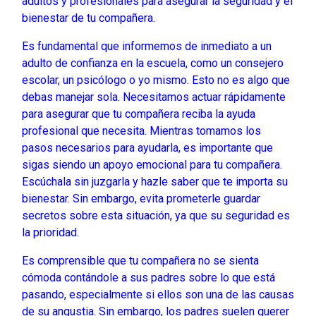
adultos y profesionales para asegurar la seguridad y el
bienestar de tu compañera.
Es fundamental que informemos de inmediato a un
adulto de confianza en la escuela, como un consejero
escolar, un psicólogo o yo mismo. Esto no es algo que
debas manejar sola. Necesitamos actuar rápidamente
para asegurar que tu compañera reciba la ayuda
profesional que necesita. Mientras tomamos los
pasos necesarios para ayudarla, es importante que
sigas siendo un apoyo emocional para tu compañera.
Escúchala sin juzgarla y hazle saber que te importa su
bienestar. Sin embargo, evita prometerle guardar
secretos sobre esta situación, ya que su seguridad es
la prioridad.
Es comprensible que tu compañera no se sienta
cómoda contándole a sus padres sobre lo que está
pasando, especialmente si ellos son una de las causas
de su angustia. Sin embargo, los padres suelen querer