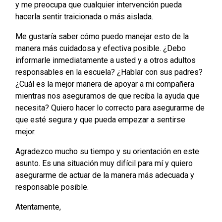
y me preocupa que cualquier intervención pueda
hacerla sentir traicionada o más aislada.
Me gustaría saber cómo puedo manejar esto de la
manera más cuidadosa y efectiva posible. ¿Debo
informarle inmediatamente a usted y a otros adultos
responsables en la escuela? ¿Hablar con sus padres?
¿Cuál es la mejor manera de apoyar a mi compañera
mientras nos aseguramos de que reciba la ayuda que
necesita? Quiero hacer lo correcto para asegurarme de
que esté segura y que pueda empezar a sentirse
mejor.
Agradezco mucho su tiempo y su orientación en este
asunto. Es una situación muy difícil para mí y quiero
asegurarme de actuar de la manera más adecuada y
responsable posible.
Atentamente,