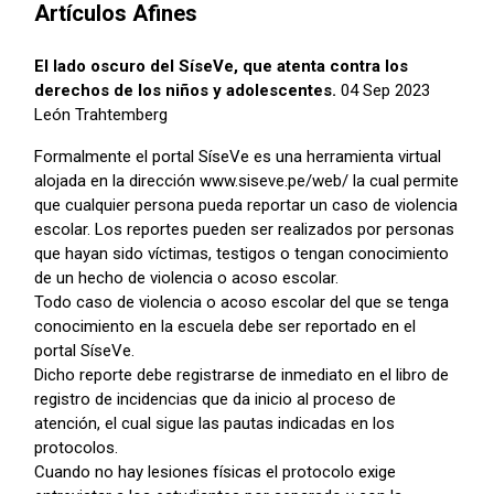
Artículos Afines
El lado oscuro del SíseVe, que atenta contra los
derechos de los niños y adolescentes.
04 Sep 2023
León Trahtemberg
Formalmente el portal SíseVe es una herramienta virtual
alojada en la dirección www.siseve.pe/web/ la cual permite
que cualquier persona pueda reportar un caso de violencia
escolar. Los reportes pueden ser realizados por personas
que hayan sido víctimas, testigos o tengan conocimiento
de un hecho de violencia o acoso escolar.
Todo caso de violencia o acoso escolar del que se tenga
conocimiento en la escuela debe ser reportado en el
portal SíseVe.
Dicho reporte debe registrarse de inmediato en el libro de
registro de incidencias que da inicio al proceso de
atención, el cual sigue las pautas indicadas en los
protocolos.
Cuando no hay lesiones físicas el protocolo exige