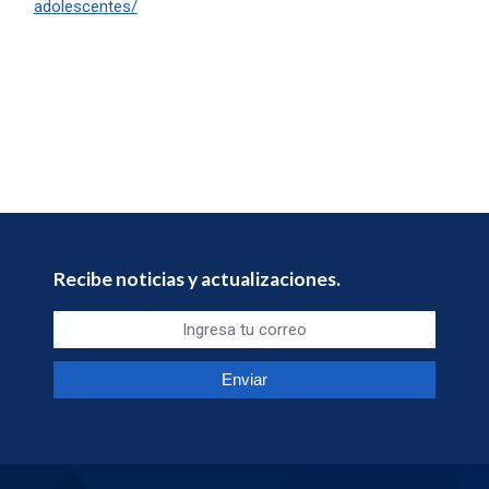
adolescentes/
Recibe noticias y actualizaciones.