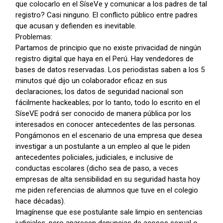
que colocarlo en el SíseVe y comunicar a los padres de tal
registro? Casi ninguno. El conflicto público entre padres
que acusan y defienden es inevitable.
Problemas:
Partamos de principio que no existe privacidad de ningún
registro digital que haya en el Perú. Hay vendedores de
bases de datos reservadas. Los periodistas saben a los 5
minutos qué dijo un colaborador eficaz en sus
declaraciones; los datos de seguridad nacional son
fácilmente hackeables; por lo tanto, todo lo escrito en el
SíseVE podrá ser conocido de manera pública por los
interesados en conocer antecedentes de las personas.
Pongámonos en el escenario de una empresa que desea
investigar a un postulante a un empleo al que le piden
antecedentes policiales, judiciales, e inclusive de
conductas escolares (dicho sea de paso, a veces
empresas de alta sensibilidad en su seguridad hasta hoy
me piden referencias de alumnos que tuve en el colegio
hace décadas).
Imagínense que ese postulante sale limpio en sentencias