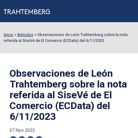
Inicio
>
Artículos
>
Observaciones de León Trahtemberg sobre la nota
referida al SiseVé de El Comercio (ECData) del 6/11/2023
Observaciones de León
Trahtemberg sobre la nota
referida al SiseVé de El
Comercio (ECData) del
6/11/2023
07 Nov 2023