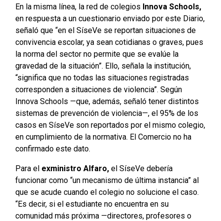
En la misma línea, la red de colegios
Innova Schools,
en respuesta a un cuestionario enviado por este Diario,
señaló que “en el SíseVe se reportan situaciones de
convivencia escolar, ya sean cotidianas o graves, pues
la norma del sector no permite que se evalúe la
gravedad de la situación”. Ello, señala la institución,
“significa que no todas las situaciones registradas
corresponden a situaciones de violencia”. Según
Innova Schools —que, además, señaló tener distintos
sistemas de prevención de violencia—, el 95% de los
casos en SíseVe son reportados por el mismo colegio,
en cumplimiento de la normativa. El Comercio no ha
confirmado este dato.
Para el
exministro Alfaro,
el SíseVe debería
funcionar como “un mecanismo de última instancia” al
que se acude cuando el colegio no solucione el caso.
“Es decir, si el estudiante no encuentra en su
comunidad más próxima —directores, profesores o