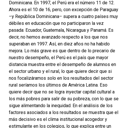
Dominicana. En 1997, el Perú era el número 11 de 12.
Ahora es el 10 de 16, pero, con excepción de Paraguay
–y República Dominicana– supera a cuatro países muy
débiles en educación que no participaron la vez
pasada: Ecuador, Guatemala, Nicaragua y Panamá. Es
decir, no hemos avanzado respecto a los que nos
superaban en 1997. Así, en diez años no ha habido
mejora. Lo más grave es que dentro de lo precario de
nuestro desempeño, el Perú es el país que mayor
distancia muestra entre el desempeño de alumnos en
el sector urbano y el rural, lo que quiere decir que si
nos focalizáramos solo en los resultados del sector
rural seríamos los últimos de América Latina. Eso
quiere decir que no se logra inyectar capital cultural a
los más pobres para salir de su pobreza, con lo que se
sigue alimentando la inequidad. En el análisis de los
factores asociados a los resultados se muestra que el
más decisivo es el clima institucional acogedor y
estimulante en los colegios, lo que explica entre un