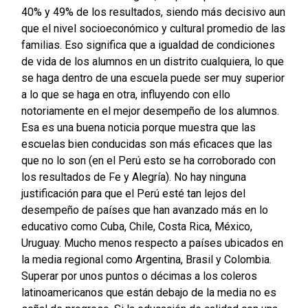
40% y 49% de los resultados, siendo más decisivo aun
que el nivel socioeconómico y cultural promedio de las
familias. Eso significa que a igualdad de condiciones
de vida de los alumnos en un distrito cualquiera, lo que
se haga dentro de una escuela puede ser muy superior
a lo que se haga en otra, influyendo con ello
notoriamente en el mejor desempeño de los alumnos.
Esa es una buena noticia porque muestra que las
escuelas bien conducidas son más eficaces que las
que no lo son (en el Perú esto se ha corroborado con
los resultados de Fe y Alegría). No hay ninguna
justificación para que el Perú esté tan lejos del
desempeño de países que han avanzado más en lo
educativo como Cuba, Chile, Costa Rica, México,
Uruguay. Mucho menos respecto a países ubicados en
la media regional como Argentina, Brasil y Colombia.
Superar por unos puntos o décimas a los coleros
latinoamericanos que están debajo de la media no es