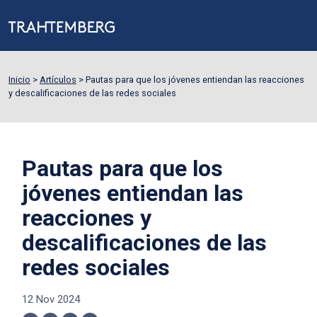
Inicio
>
Artículos
>
Pautas para que los jóvenes entiendan las reacciones
y descalificaciones de las redes sociales
Pautas para que los
jóvenes entiendan las
reacciones y
descalificaciones de las
redes sociales
12 Nov 2024