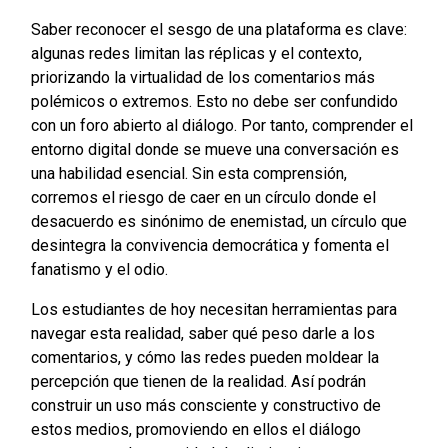
Saber reconocer el sesgo de una plataforma es clave:
algunas redes limitan las réplicas y el contexto,
priorizando la virtualidad de los comentarios más
polémicos o extremos. Esto no debe ser confundido
con un foro abierto al diálogo. Por tanto, comprender el
entorno digital donde se mueve una conversación es
una habilidad esencial. Sin esta comprensión,
corremos el riesgo de caer en un círculo donde el
desacuerdo es sinónimo de enemistad, un círculo que
desintegra la convivencia democrática y fomenta el
fanatismo y el odio.
Los estudiantes de hoy necesitan herramientas para
navegar esta realidad, saber qué peso darle a los
comentarios, y cómo las redes pueden moldear la
percepción que tienen de la realidad. Así podrán
construir un uso más consciente y constructivo de
estos medios, promoviendo en ellos el diálogo