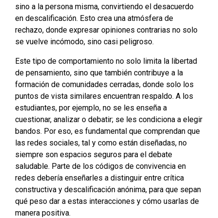
sino a la persona misma, convirtiendo el desacuerdo
en descalificación. Esto crea una atmósfera de
rechazo, donde expresar opiniones contrarias no solo
se vuelve incómodo, sino casi peligroso.
Este tipo de comportamiento no solo limita la libertad
de pensamiento, sino que también contribuye a la
formación de comunidades cerradas, donde solo los
puntos de vista similares encuentran respaldo. A los
estudiantes, por ejemplo, no se les enseña a
cuestionar, analizar o debatir; se les condiciona a elegir
bandos. Por eso, es fundamental que comprendan que
las redes sociales, tal y como están diseñadas, no
siempre son espacios seguros para el debate
saludable. Parte de los códigos de convivencia en
redes debería enseñarles a distinguir entre crítica
constructiva y descalificación anónima, para que sepan
qué peso dar a estas interacciones y cómo usarlas de
manera positiva.