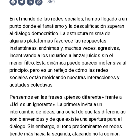
869
Facebook
Twitter
LinkedIn
WhatsApp
En el mundo de las redes sociales, hemos llegado a un
punto donde el fanatismo y la descalificación superan
al diálogo democrático. La estructura misma de
algunas plataformas favorece las respuestas
instantáneas, anónimas y, muchas veces, agresivas,
incentivando a los usuarios a lanzar juicios sin el
menor filtro. Esta dinámica puede parecer inofensiva al
principio, pero es un reflejo de cómo las redes
sociales están moldeando nuestras interacciones y
actitudes colectivas.
Pensemos en las frases «pienso diferente» frente a
«Ud. es un ignorante». La primera invita a un
intercambio de ideas, una señal de que las diferencias
son bienvenidas y de que existe una apertura para el
diálogo. Sin embargo, el tono predominante en redes
tiende más hacia la segunda, atacando no la opinión,