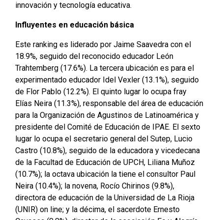
innovación y tecnología educativa.
Influyentes en educación
básica
Este ranking es liderado por Jaime Saavedra con el
18.9%, seguido del reconocido educador León
Trahtemberg (17.6%). La tercera ubicación es para el
experimentado educador Idel Vexler (13.1%), seguido
de Flor Pablo (12.2%). El quinto lugar lo ocupa fray
Elías Neira (11.3%), responsable del área de educación
para la Organización de Agustinos de Latinoamérica y
presidente del Comité de Educación de IPAE. El sexto
lugar lo ocupa el secretario general del Sutep, Lucio
Castro (10.8%), seguido de la educadora y vicedecana
de la Facultad de Educación de UPCH, Liliana Muñoz
(10.7%); la octava ubicación la tiene el consultor Paul
Neira (10.4%); la novena, Rocío Chirinos (9.8%),
directora de educación de la Universidad de La Rioja
(UNIR) on line; y la décima, el sacerdote Ernesto