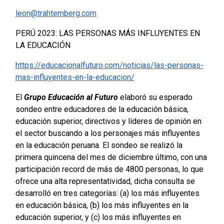
leon@trahtemberg.com
PERÚ 2023: LAS PERSONAS MÁS INFLUYENTES EN
LA EDUCACIÓN
https://educacionalfuturo.com/noticias/las-personas-
mas-influyentes-en-la-educacion/
El
Grupo Educación al Futuro
elaboró su esperado
sondeo entre educadores de la educación básica,
educación superior, directivos y líderes de opinión en
el sector buscando a los personajes más influyentes
en la educación peruana. El sondeo se realizó la
primera quincena del mes de diciembre último, con una
participación record de más de 4800 personas, lo que
ofrece una alta representatividad, dicha consulta se
desarrolló en tres categorías: (a) los más influyentes
en educación básica, (b) los más influyentes en la
educación superior, y (c) los más influyentes en