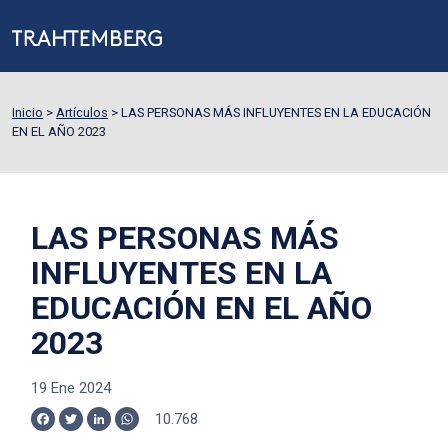
Inicio
>
Artículos
>
LAS PERSONAS MÁS INFLUYENTES EN LA EDUCACIÓN
EN EL AÑO 2023
LAS PERSONAS MÁS
INFLUYENTES EN LA
EDUCACIÓN EN EL AÑO
2023
19 Ene 2024
10.768
Facebook
Twitter
LinkedIn
WhatsApp