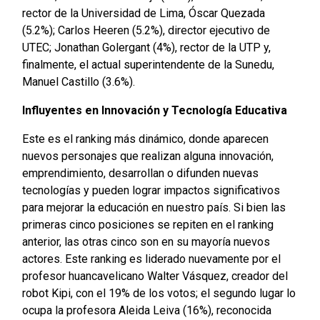
rector de la Universidad de Lima, Óscar Quezada
(5.2%); Carlos Heeren (5.2%), director ejecutivo de
UTEC; Jonathan Golergant (4%), rector de la UTP y,
finalmente, el actual superintendente de la Sunedu,
Manuel Castillo (3.6%).
Influyentes en Innovación y Tecnología Educativa
Este es el ranking más dinámico, donde aparecen
nuevos personajes que realizan alguna innovación,
emprendimiento, desarrollan o difunden nuevas
tecnologías y pueden lograr impactos significativos
para mejorar la educación en nuestro país. Si bien las
primeras cinco posiciones se repiten en el ranking
anterior, las otras cinco son en su mayoría nuevos
actores. Este ranking es liderado nuevamente por el
profesor huancavelicano Walter Vásquez, creador del
robot Kipi, con el 19% de los votos; el segundo lugar lo
ocupa la profesora Aleida Leiva (16%), reconocida