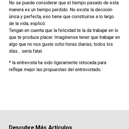
No se puede considerar que el tiempo pasado de esta
manera es un tiempo perdido. No existe la decisión
única y perfecta, eso tiene que construirse a lo largo
de la vida, explicó.
Tengan en cuenta que la felicidad te la da trabajar en lo
que te produce placer. Imagínense tener que trabajar en
algo que no nos guste ocho horas diarias, todos los
días… sería fatal.
* la entrevista ha sido ligeramente retocada para
reflejar mejor las propuestas del entrevistado.
Descubre Más Artículos