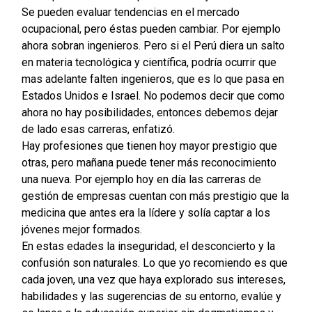
Se pueden evaluar tendencias en el mercado
ocupacional, pero éstas pueden cambiar. Por ejemplo
ahora sobran ingenieros. Pero si el Perú diera un salto
en materia tecnológica y científica, podría ocurrir que
mas adelante falten ingenieros, que es lo que pasa en
Estados Unidos e Israel. No podemos decir que como
ahora no hay posibilidades, entonces debemos dejar
de lado esas carreras, enfatizó.
Hay profesiones que tienen hoy mayor prestigio que
otras, pero mañana puede tener más reconocimiento
una nueva. Por ejemplo hoy en día las carreras de
gestión de empresas cuentan con más prestigio que la
medicina que antes era la lídere y solía captar a los
jóvenes mejor formados.
En estas edades la inseguridad, el desconcierto y la
confusión son naturales. Lo que yo recomiendo es que
cada joven, una vez que haya explorado sus intereses,
habilidades y las sugerencias de su entorno, evalúe y