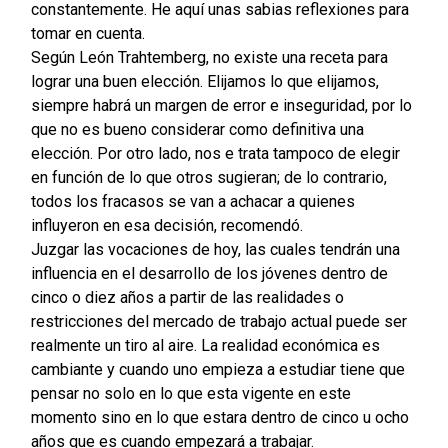
constantemente. He aquí unas sabias reflexiones para
tomar en cuenta.
Según León Trahtemberg, no existe una receta para
lograr una buen elección. Elijamos lo que elijamos,
siempre habrá un margen de error e inseguridad, por lo
que no es bueno considerar como definitiva una
elección. Por otro lado, nos e trata tampoco de elegir
en función de lo que otros sugieran; de lo contrario,
todos los fracasos se van a achacar a quienes
influyeron en esa decisión, recomendó.
Juzgar las vocaciones de hoy, las cuales tendrán una
influencia en el desarrollo de los jóvenes dentro de
cinco o diez años a partir de las realidades o
restricciones del mercado de trabajo actual puede ser
realmente un tiro al aire. La realidad económica es
cambiante y cuando uno empieza a estudiar tiene que
pensar no solo en lo que esta vigente en este
momento sino en lo que estara dentro de cinco u ocho
años que es cuando empezará a trabajar.