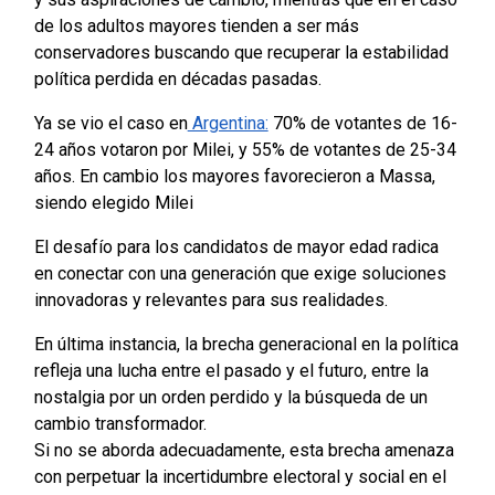
de los adultos mayores tienden a ser más
conservadores buscando que recuperar la estabilidad
política perdida en décadas pasadas.
Ya se vio el caso en
Argentina:
70% de votantes de 16-
24 años votaron por Milei, y 55% de votantes de 25-34
años. En cambio los mayores favorecieron a Massa,
siendo elegido Milei
El desafío para los candidatos de mayor edad radica
en conectar con una generación que exige soluciones
innovadoras y relevantes para sus realidades.
En última instancia, la brecha generacional en la política
refleja una lucha entre el pasado y el futuro, entre la
nostalgia por un orden perdido y la búsqueda de un
cambio transformador.
Si no se aborda adecuadamente, esta brecha amenaza
con perpetuar la incertidumbre electoral y social en el