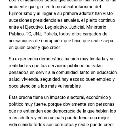
ambiente que giró en torno al autoritarismo del
fujimorismo y al llegar a su primera adultez han visto
sucesiones presidenciales anuales, el pleito continuo
entre el Ejecutivo, Legislativo, Judicial, Ministerio
Público, TC, JNJ, Policía, todos ellos cargados de
acusaciones de corrupción, que hace que nadie sepa
en quién creer y qué creer.
Su experiencia democrática ha sido muy limitada y su
realidad es que los servicios públicos no están
pensados en servir a la comunidad, tanto en educación,
salud, vivienda, seguridad, hay escaso buen empleo y
poca atención a los más vulnerables.
Esta brecha tiene un impacto electoral, económico y
político muy fuerte, porque obviamente son personas
que no entienden esa democracia de la que hablan los
más adultos y cómo un país puede tener una mejor
vida cuando todos son corruptos y nadie puede creer