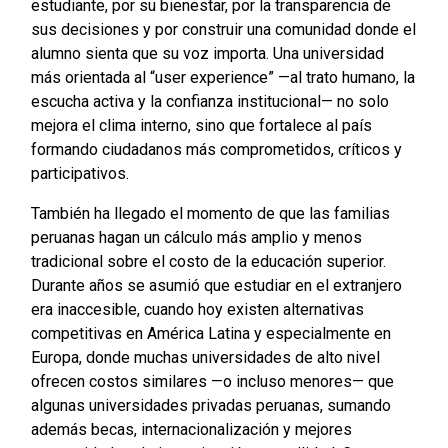
estudiante, por su bienestar, por la transparencia de
sus decisiones y por construir una comunidad donde el
alumno sienta que su voz importa. Una universidad
más orientada al “user experience” —al trato humano, la
escucha activa y la confianza institucional— no solo
mejora el clima interno, sino que fortalece al país
formando ciudadanos más comprometidos, críticos y
participativos.
También ha llegado el momento de que las familias
peruanas hagan un cálculo más amplio y menos
tradicional sobre el costo de la educación superior.
Durante años se asumió que estudiar en el extranjero
era inaccesible, cuando hoy existen alternativas
competitivas en América Latina y especialmente en
Europa, donde muchas universidades de alto nivel
ofrecen costos similares —o incluso menores— que
algunas universidades privadas peruanas, sumando
además becas, internacionalización y mejores