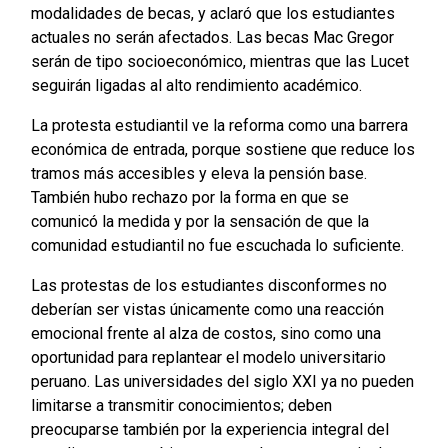
modalidades de becas, y aclaró que los estudiantes
actuales no serán afectados. Las becas Mac Gregor
serán de tipo socioeconómico, mientras que las Lucet
seguirán ligadas al alto rendimiento académico.
La protesta estudiantil ve la reforma como una barrera
económica de entrada, porque sostiene que reduce los
tramos más accesibles y eleva la pensión base.
También hubo rechazo por la forma en que se
comunicó la medida y por la sensación de que la
comunidad estudiantil no fue escuchada lo suficiente.
Las protestas de los estudiantes disconformes no
deberían ser vistas únicamente como una reacción
emocional frente al alza de costos, sino como una
oportunidad para replantear el modelo universitario
peruano. Las universidades del siglo XXI ya no pueden
limitarse a transmitir conocimientos; deben
preocuparse también por la experiencia integral del