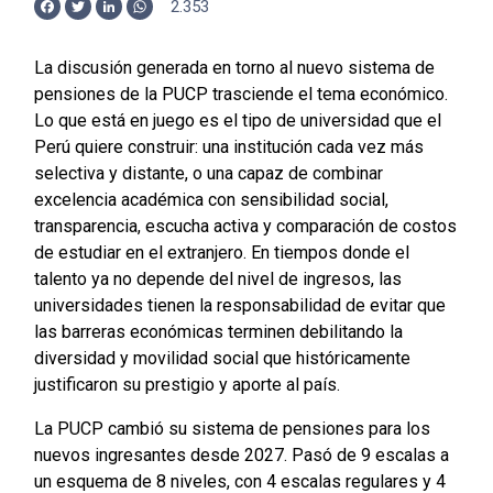
2.353
Facebook
Twitter
LinkedIn
WhatsApp
La discusión generada en torno al nuevo sistema de
pensiones de la PUCP trasciende el tema económico.
Lo que está en juego es el tipo de universidad que el
Perú quiere construir: una institución cada vez más
selectiva y distante, o una capaz de combinar
excelencia académica con sensibilidad social,
transparencia, escucha activa y comparación de costos
de estudiar en el extranjero. En tiempos donde el
talento ya no depende del nivel de ingresos, las
universidades tienen la responsabilidad de evitar que
las barreras económicas terminen debilitando la
diversidad y movilidad social que históricamente
justificaron su prestigio y aporte al país.
La PUCP cambió su sistema de pensiones para los
nuevos ingresantes desde 2027. Pasó de 9 escalas a
un esquema de 8 niveles, con 4 escalas regulares y 4