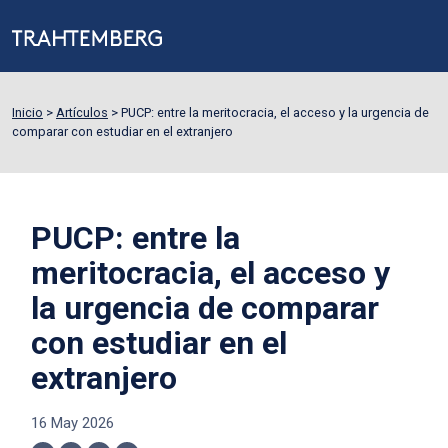
Inicio
>
Artículos
>
PUCP: entre la meritocracia, el acceso y la urgencia de
comparar con estudiar en el extranjero
PUCP: entre la
meritocracia, el acceso y
la urgencia de comparar
con estudiar en el
extranjero
16 May 2026