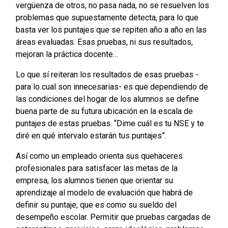
vergüenza de otros, no pasa nada, no se resuelven los
problemas que supuestamente detecta, para lo que
basta ver los puntajes que se repiten año a año en las
áreas evaluadas. Esas pruebas, ni sus resultados,
mejoran la práctica docente…
Lo que sí reiteran los resultados de esas pruebas -
para lo cual son innecesarias- es que dependiendo de
las condiciones del hogar de los alumnos se define
buena parte de su futura ubicación en la escala de
puntajes de estas pruebas. “Dime cuál es tu NSE y te
diré en qué intervalo estarán tus puntajes”.
Así como un empleado orienta sus quehaceres
profesionales para satisfacer las metas de la
empresa, los alumnos tienen que orientar su
aprendizaje al modelo de evaluación que habrá de
definir su puntaje, que es como su sueldo del
desempeño escolar. Permitir que pruebas cargadas de