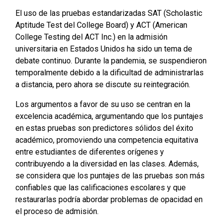
El uso de las pruebas estandarizadas SAT (Scholastic
Aptitude Test del College Board) y ACT (American
College Testing del ACT Inc.) en la admisión
universitaria en Estados Unidos ha sido un tema de
debate continuo. Durante la pandemia, se suspendieron
temporalmente debido a la dificultad de administrarlas
a distancia, pero ahora se discute su reintegración.
Los argumentos a favor de su uso se centran en la
excelencia académica, argumentando que los puntajes
en estas pruebas son predictores sólidos del éxito
académico, promoviendo una competencia equitativa
entre estudiantes de diferentes orígenes y
contribuyendo a la diversidad en las clases. Además,
se considera que los puntajes de las pruebas son más
confiables que las calificaciones escolares y que
restaurarlas podría abordar problemas de opacidad en
el proceso de admisión.