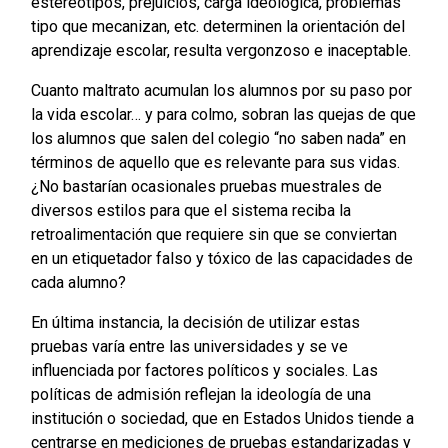
estereotipos, prejuicios, carga ideológica, problemas
tipo que mecanizan, etc. determinen la orientación del
aprendizaje escolar, resulta vergonzoso e inaceptable.
Cuanto maltrato acumulan los alumnos por su paso por
la vida escolar… y para colmo, sobran las quejas de que
los alumnos que salen del colegio “no saben nada” en
términos de aquello que es relevante para sus vidas.
¿No bastarían ocasionales pruebas muestrales de
diversos estilos para que el sistema reciba la
retroalimentación que requiere sin que se conviertan
en un etiquetador falso y tóxico de las capacidades de
cada alumno?
En última instancia, la decisión de utilizar estas
pruebas varía entre las universidades y se ve
influenciada por factores políticos y sociales. Las
políticas de admisión reflejan la ideología de una
institución o sociedad, que en Estados Unidos tiende a
centrarse en mediciones de pruebas estandarizadas y