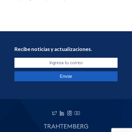
Recibe noticias y actualizaciones.