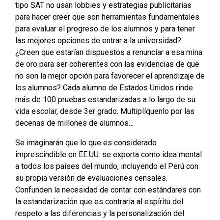
tipo SAT no usan lobbies y estrategias publicitarias
para hacer creer que son herramientas fundamentales
para evaluar el progreso de los alumnos y para tener
las mejores opciones de entrar a la universidad?
¿Creen que estarían dispuestos a renunciar a esa mina
de oro para ser coherentes con las evidencias de que
no son la mejor opción para favorecer el aprendizaje de
los alumnos? Cada alumno de Estados Unidos rinde
más de 100 pruebas estandarizadas a lo largo de su
vida escolar, desde 3er grado. Multiplíquenlo por las
decenas de millones de alumnos…
Se imaginarán que lo que es considerado
imprescindible en EE.UU. se exporta como idea mental
a todos los países del mundo, incluyendo el Perú con
su propia versión de evaluaciones censales.
Confunden la necesidad de contar con estándares con
la estandarización que es contraria al espíritu del
respeto a las diferencias y la personalización del