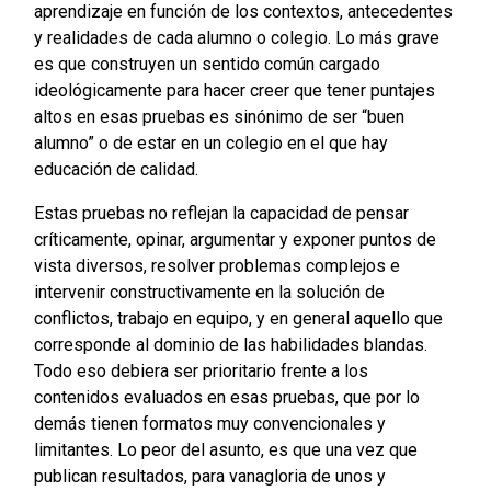
aprendizaje en función de los contextos, antecedentes
y realidades de cada alumno o colegio. Lo más grave
es que construyen un sentido común cargado
ideológicamente para hacer creer que tener puntajes
altos en esas pruebas es sinónimo de ser “buen
alumno” o de estar en un colegio en el que hay
educación de calidad.
Estas pruebas no reflejan la capacidad de pensar
críticamente, opinar, argumentar y exponer puntos de
vista diversos, resolver problemas complejos e
intervenir constructivamente en la solución de
conflictos, trabajo en equipo, y en general aquello que
corresponde al dominio de las habilidades blandas.
Todo eso debiera ser prioritario frente a los
contenidos evaluados en esas pruebas, que por lo
demás tienen formatos muy convencionales y
limitantes. Lo peor del asunto, es que una vez que
publican resultados, para vanagloria de unos y