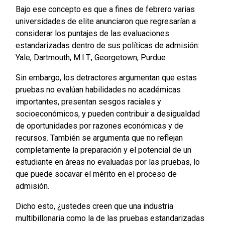
Bajo ese concepto es que a fines de febrero varias
universidades de elite anunciaron que regresarían a
considerar los puntajes de las evaluaciones
estandarizadas dentro de sus políticas de admisión:
Yale, Dartmouth, M.I.T., Georgetown, Purdue
Sin embargo, los detractores argumentan que estas
pruebas no evalúan habilidades no académicas
importantes, presentan sesgos raciales y
socioeconómicos, y pueden contribuir a desigualdad
de oportunidades por razones económicas y de
recursos. También se argumenta que no reflejan
completamente la preparación y el potencial de un
estudiante en áreas no evaluadas por las pruebas, lo
que puede socavar el mérito en el proceso de
admisión.
Dicho esto, ¿ustedes creen que una industria
multibillonaria como la de las pruebas estandarizadas