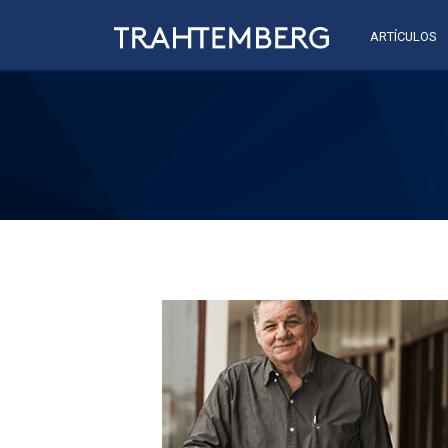
ARTÍCULOS