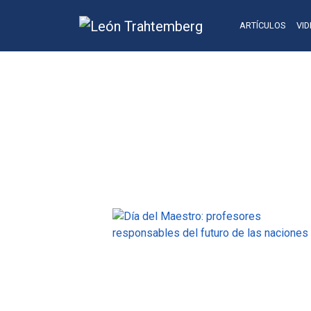
ARTÍCULOS
VI