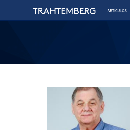
ARTÍCULOS