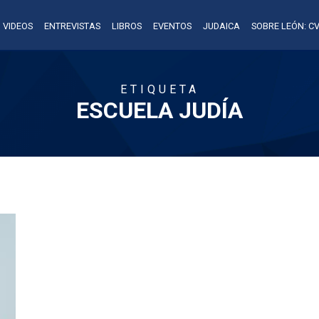
VIDEOS
ENTREVISTAS
LIBROS
EVENTOS
JUDAICA
SOBRE LEÓN: CV
ETIQUETA
ESCUELA JUDÍA