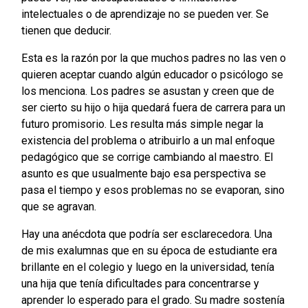
intelectuales o de aprendizaje no se pueden ver. Se
tienen que deducir.
Esta es la razón por la que muchos padres no las ven o
quieren aceptar cuando algún educador o psicólogo se
los menciona. Los padres se asustan y creen que de
ser cierto su hijo o hija quedará fuera de carrera para un
futuro promisorio. Les resulta más simple negar la
existencia del problema o atribuirlo a un mal enfoque
pedagógico que se corrige cambiando al maestro. El
asunto es que usualmente bajo esa perspectiva se
pasa el tiempo y esos problemas no se evaporan, sino
que se agravan.
Hay una anécdota que podría ser esclarecedora. Una
de mis exalumnas que en su época de estudiante era
brillante en el colegio y luego en la universidad, tenía
una hija que tenía dificultades para concentrarse y
aprender lo esperado para el grado. Su madre sostenía