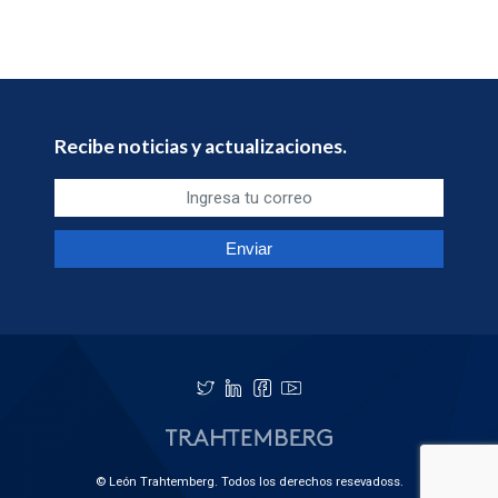
Recibe noticias y actualizaciones.
© León Trahtemberg. Todos los derechos resevadoss.