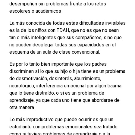
desempeñen sin problemas frente a los retos
escolares o académicos
La más conocida de todas estas dificultades invisibles
es la de los niños con TDAH, que no es que no sean
tan o más inteligentes que sus compañeros, sino que
no pueden desplegar todas sus capacidades en el
esquema de un aula de clase convencional.
Es por lo tanto bien importante que los padres
discriminen si lo que su hijo o hija tiene es un problema
de desmotivación, desinterés, aburrimiento,
neurológico, interferencia emocional por algún trauma
que lo tiene distraído, o si es un problema de
aprendizaje, ya que cada uno tiene que abordarse de
otra manera
Lo más improductivo que puede ocurrir es que un
estudiante con problemas emocionales sea tratado
como si tuviera problemas de aprendizaje o a la