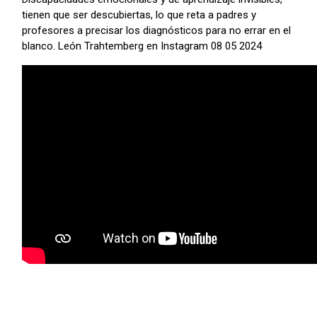
tienen que ser descubiertas, lo que reta a padres y
profesores a precisar los diagnósticos para no errar en el
blanco. León Trahtemberg en Instagram 08 05 2024