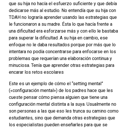
que su hija no hacía el esfuerzo suficiente y que debía
dedicarse más al estudio. No entendía que su hija con
TDAH no lograría aprender usando las estrategias que
le funcionaron a su madre. Ésta lo que hacía frente a
una dificultad era esforzarse más y con ello le bastaba
para superar la dificultad. A su hija en cambio, ese
enfoque no le daba resultados porque por más que lo
intentara no podía concentrarse para enfocarse en los
problemas que requerían una elaboración continua y
minuciosa. Tenía que aprender otras estrategias para
encarar los retos escolares
Este es un ejemplo de cómo el “setting mental”
(«configuración mental») de los padres hace que les
cueste pensar cómo piensa alguien que tiene una
configuración mental distinta a la suya. Usualmente no
son personas a las que eso les trunca su camino como
estudiantes, sino que demanda otras estrategias que
los especialistas pueden enseñarles para que se