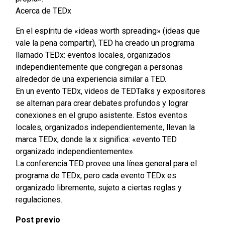
Acerca de TEDx
En el espíritu de «ideas worth spreading» (ideas que
vale la pena compartir), TED ha creado un programa
llamado TEDx: eventos locales, organizados
independientemente que congregan a personas
alrededor de una experiencia similar a TED.
En un evento TEDx, videos de TEDTalks y expositores
se alternan para crear debates profundos y lograr
conexiones en el grupo asistente. Estos eventos
locales, organizados independientemente, llevan la
marca TEDx, donde la x significa: «evento TED
organizado independientemente».
La conferencia TED provee una línea general para el
programa de TEDx, pero cada evento TEDx es
organizado libremente, sujeto a ciertas reglas y
regulaciones.
Post previo