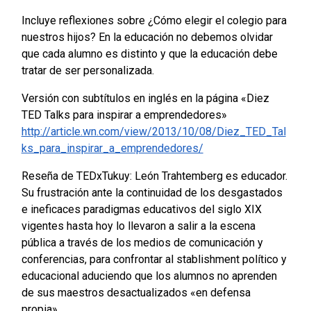
Incluye reflexiones sobre ¿Cómo elegir el colegio para
nuestros hijos? En la educación no debemos olvidar
que cada alumno es distinto y que la educación debe
tratar de ser personalizada.
Versión con subtítulos en inglés en la página «Diez
TED Talks para inspirar a emprendedores»
http://article.wn.com/view/2013/10/08/Diez_TED_Tal
ks_para_inspirar_a_emprendedores/
Reseña de TEDxTukuy: León Trahtemberg es educador.
Su frustración ante la continuidad de los desgastados
e ineficaces paradigmas educativos del siglo XIX
vigentes hasta hoy lo llevaron a salir a la escena
pública a través de los medios de comunicación y
conferencias, para confrontar al stablishment político y
educacional aduciendo que los alumnos no aprenden
de sus maestros desactualizados «en defensa
propia».