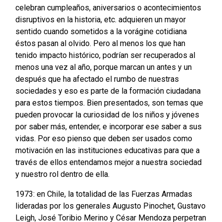
celebran cumpleaños, aniversarios o acontecimientos
disruptivos en la historia, etc. adquieren un mayor
sentido cuando sometidos a la vorágine cotidiana
éstos pasan al olvido. Pero al menos los que han
tenido impacto histórico, podrían ser recuperados al
menos una vez al año, porque marcan un antes y un
después que ha afectado el rumbo de nuestras
sociedades y eso es parte de la formación ciudadana
para estos tiempos. Bien presentados, son temas que
pueden provocar la curiosidad de los niños y jóvenes
por saber más, entender, e incorporar ese saber a sus
vidas. Por eso pienso que deben ser usados como
motivación en las instituciones educativas para que a
través de ellos entendamos mejor a nuestra sociedad
y nuestro rol dentro de ella.
1973: en Chile, la totalidad de las Fuerzas Armadas
lideradas por los generales Augusto Pinochet, Gustavo
Leigh, José Toribio Merino y César Mendoza perpetran