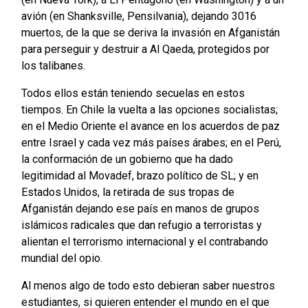
avión (en Shanksville, Pensilvania), dejando 3016
muertos, de la que se deriva la invasión en Afganistán
para perseguir y destruir a Al Qaeda, protegidos por
los talibanes.
Todos ellos están teniendo secuelas en estos
tiempos. En Chile la vuelta a las opciones socialistas;
en el Medio Oriente el avance en los acuerdos de paz
entre Israel y cada vez más países árabes; en el Perú,
la conformación de un gobierno que ha dado
legitimidad al Movadef, brazo político de SL; y en
Estados Unidos, la retirada de sus tropas de
Afganistán dejando ese país en manos de grupos
islámicos radicales que dan refugio a terroristas y
alientan el terrorismo internacional y el contrabando
mundial del opio.
Al menos algo de todo esto debieran saber nuestros
estudiantes, si quieren entender el mundo en el que