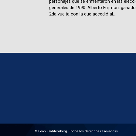
personajes que se enfrentaron en las elecc
generales de 1990. Alberto Fujimori, ganador
2da vuelta con la que accedió al...
© León Trahtemberg. Todos los derechos resevadoss.