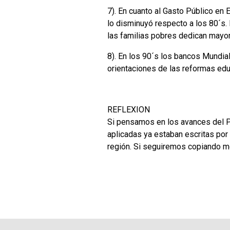
7). En cuanto al Gasto Público en 
lo disminuyó respecto a los 80´s.
las familias pobres dedican mayor
8). En los 90´s los bancos Mundial
orientaciones de las reformas edu
REFLEXION
Si pensamos en los avances del Pe
aplicadas ya estaban escritas por 
región. Si seguiremos copiando m