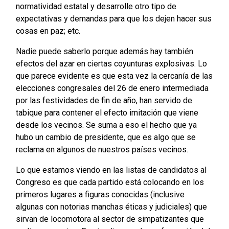
normatividad estatal y desarrolle otro tipo de
expectativas y demandas para que los dejen hacer sus
cosas en paz; etc.
Nadie puede saberlo porque además hay también
efectos del azar en ciertas coyunturas explosivas. Lo
que parece evidente es que esta vez la cercanía de las
elecciones congresales del 26 de enero intermediada
por las festividades de fin de año, han servido de
tabique para contener el efecto imitación que viene
desde los vecinos. Se suma a eso el hecho que ya
hubo un cambio de presidente, que es algo que se
reclama en algunos de nuestros países vecinos.
Lo que estamos viendo en las listas de candidatos al
Congreso es que cada partido está colocando en los
primeros lugares a figuras conocidas (inclusive
algunas con notorias manchas éticas y judiciales) que
sirvan de locomotora al sector de simpatizantes que