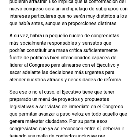
pudieran arrastrar. Eso implica que la conformación del
nuevo congreso será un archipiélago de subgrupos con
intereses particulares que no serán muy distintos a los
que había antes, aunque en proporciones distintas.
A su vez, habrá un pequeño núcleo de congresistas
más socialmente responsables y sensatos que
podrían constituir una masa crítica suficientemente
fuerte de políticos bien intencionados capaces de
liderar al Congreso para alinearse con el Ejecutivo y
sacar adelante las decisiones más urgentes para
atender nuestros atrasos y necesidades de reforma.
Sea ese o no el caso, el Ejecutivo tiene que tener
preparado un menú de proyectos y propuestas
legislativas a ser vistas de inmediato en el Congreso
que permitan avanzar a paso veloz en todo aquello que
genera malestar ciudadano. Por su parte esos
congresistas que ya se reconocen entre sí, deberán ir
tejiendo una malla de contactos inclusive pre