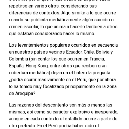
repetirse en varios otros, considerando sus
diferencias de contextos. Algo similar a lo que ocurre
cuando se publicita mediáticamente algún suicidio o
crimen escolar, lo que anima a hacerlo también a otros
que estaban considerando hacer lo mismo.
Los levantamientos populares ocurridos en secuencia
en nuestros países vecinos Ecuador, Chile, Bolivia y
Colombia (sin contar los que ocurren en Francia,
España, Hong Kong, entre otros que reciben gran
cobertura mediática) dejan en el tintero la pregunta
¿podrá ocurrir masivamente en el Perú, que por ahora
lo ha tenido muy focalizado principalmente en la zona
de Arequipa?
Las razones del descontento son más o menos las
mismas, así como su carácter explosivo e inesperado,
aunque en cada contexto el estallido ocurre a partir de
otro pretexto. En el Perú podría haber sido el