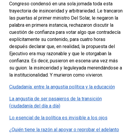
Congreso condensó en una sola jornada toda esta
trayectoria de insinceridad y arbitrariedad. Le trancaron
las puertas al primer ministro Del Solar, le negaron la
palabra en primera instancia, rechazaron discutir la
cuestión de confianza para votar algo que contradecía
explícitamente su contenido, para cuatro horas
después declarar que, en realidad, la propuesta del
Ejecutivo era muy razonable y que le otorgaban la
confianza. Es decir, pusieron en escena una vez más
su guion: la insinceridad y leguleyada merendándose a
la institucionalidad. Y murieron como vivieron.
Ciudadanía: entre la angustia política y la educación
La angustia de ser pasajeros de la transición
(ciudadanía del día a día)
Lo esencial de la política es invisible a los ojos
¿Quién tiene la razón al apoyar o reprobar el adelanto