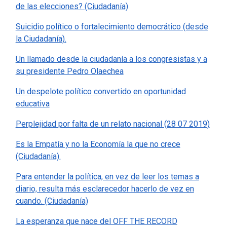
de las elecciones? (Ciudadanía)
Suicidio político o fortalecimiento democrático (desde
la Ciudadanía).
Un llamado desde la ciudadanía a los congresistas y a
su presidente Pedro Olaechea
Un despelote político convertido en oportunidad
educativa
Perplejidad por falta de un relato nacional (28 07 2019)
Es la Empatía y no la Economía la que no crece
(Ciudadanía).
Para entender la política, en vez de leer los temas a
diario, resulta más esclarecedor hacerlo de vez en
cuando. (Ciudadanía)
La esperanza que nace del OFF THE RECORD