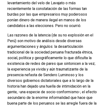
levantamiento del velo de Lavajato o más
recientemente la constatación de las formas tan
burdas por las que empresarios muy poderosos
ponían dinero de manera ilegal en manos de los
candidatos a las elecciones. Pero no ocurrió.
Las razones de la latencia (de su no explosión en el
Perú) son motivo de análisis desde diversas
argumentaciones y ángulos: la desarticulación
tradicional de la sociedad peruana fracturada étnica,
social, política y geográficamente lo que dificulta la
existencia de redes de pares que sintonicen a la vez;
la experiencia ya vivida y aún traumatizante de la
presencia nefasta de Sendero Luminoso y los
diversos gobiernos dictatoriales que a lo largo de la
historia han dejado una huella de intimidación en la
gente, -una especie de socio-conformismo-; el efecto
secundario de la enorme informalidad que hace que
buena parte de los peruanos se las arregle fuera de la