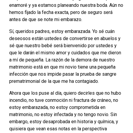
enamoré y ya estamos planeando nuestra boda. Aún no
hemos fijado la fecha exacta, pero de seguro será
antes de que se note mi embarazo.
Sí, queridos padres, estoy embarazada. Yo sé cuán
deseosos están ustedes de convertirse en abuelos y
sé que nuestro bebé será bienvenido por ustedes y
que le darán el mismo amor y cuidados que me dieron
a mí de pequeña. La razón de la demora de nuestro
matrimonio está en que mi novio tiene una pequeña
infección que nos impide pasar la prueba de sangre
prematrimonial de la que me ha contagiado.
Ahora que los puse al día, quiero decirles que no hubo
incendio, no tuve conmoción ni fractura de cráneo, no
estoy embarazada, no estoy comprometida en
matrimonio, no estoy infectada y no tengo novio. Sin
embargo, estoy desaprobada en historia y química, y
quisiera que vean esas notas en la perspectiva