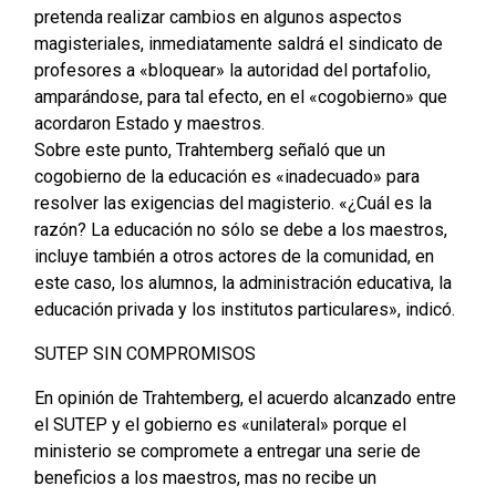
pretenda realizar cambios en algunos aspectos
magisteriales, inmediatamente saldrá el sindicato de
profesores a «bloquear» la autoridad del portafolio,
amparándose, para tal efecto, en el «cogobierno» que
acordaron Estado y maestros.
Sobre este punto, Trahtemberg señaló que un
cogobierno de la educación es «inadecuado» para
resolver las exigencias del magisterio. «¿Cuál es la
razón? La educación no sólo se debe a los maestros,
incluye también a otros actores de la comunidad, en
este caso, los alumnos, la administración educativa, la
educación privada y los institutos particulares», indicó.
SUTEP SIN COMPROMISOS
En opinión de Trahtemberg, el acuerdo alcanzado entre
el SUTEP y el gobierno es «unilateral» porque el
ministerio se compromete a entregar una serie de
beneficios a los maestros, mas no recibe un