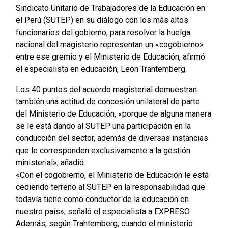
Sindicato Unitario de Trabajadores de la Educación en
el Perú (SUTEP) en su diálogo con los más altos
funcionarios del gobierno, para resolver la huelga
nacional del magisterio representan un «cogobierno»
entre ese gremio y el Ministerio de Educación, afirmó
el especialista en educación, León Trahtemberg.
Los 40 puntos del acuerdo magisterial demuestran
también una actitud de concesión unilateral de parte
del Ministerio de Educación, «porque de alguna manera
se le está dando al SUTEP una participación en la
conducción del sector, además de diversas instancias
que le corresponden exclusivamente a la gestión
ministerial», añadió.
«Con el cogobierno, el Ministerio de Educación le está
cediendo terreno al SUTEP en la responsabilidad que
todavía tiene como conductor de la educación en
nuestro país», señaló el especialista a EXPRESO.
Además, según Trahtemberg, cuando el ministerio