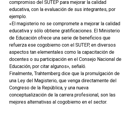
compromiso del SUTEP para mejorar la calidad
educativa, con la evaluación de sus integrantes, por
ejemplo.
«El magisterio no se compromete a mejorar la calidad
educativa y sólo obtiene gratificaciones. El Ministerio
de Educación ofrece una serie de beneficios que
refuerza ese cogobierno con el SUTEP, en diversos
aspectos tan elementales como la capacitación de
docentes o su participación en el Consejo Nacional de
Educación, por citar algunos», señaló.
Finalmente, Trahtemberg dice que la promulgación de
una Ley del Magisterio, que venga directamente del
Congreso de la República, y una nueva
conceptualización de la carrera profesional, son las
mejores alternativas al cogobierno en el sector.