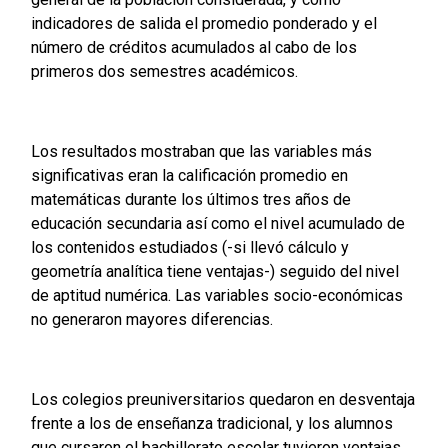
indicadores de salida el promedio ponderado y el
número de créditos acumulados al cabo de los
primeros dos semestres académicos.
Los resultados mostraban que las variables más
significativas eran la calificación promedio en
matemáticas durante los últimos tres años de
educación secundaria así como el nivel acumulado de
los contenidos estudiados (-si llevó cálculo y
geometría analítica tiene ventajas-) seguido del nivel
de aptitud numérica. Las variables socio-económicas
no generaron mayores diferencias.
Los colegios preuniversitarios quedaron en desventaja
frente a los de enseñanza tradicional, y los alumnos
que cursaron el bachillerato escolar tuvieron ventajas.