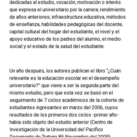
dedicadas al estudio, vocación, motivación o interés
que expresa el universitario por la carrera; rendimiento
de años anteriores; infraestructura educativa, métodos
de enseñanza, habilidades pedagógicas del docente,
capital cultural del hogar del estudiante, el nivel y el
apoyo educativo de los padres del alumno, el medio
social y el estado de la salud del estudiante.
Un año después, los autores publican el libro “¿Cuán
relevante es la educación escolar en el desempeño
universitario?” que viene a ser la segunda parte del
mismo estudio, pero que esta vez se basó en el
seguimiento de 7 ciclos académicos de la cohorte de
estudiantes ingresantes en marzo del 2006, cuyos
resultados de los primeros dos ciclos -primer año-
había sido objeto del estudio anterior (Centro de
Investigación de la Universidad del Pacífico
Documento de Trabajo 85 Noviembre del 2009).