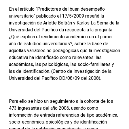
En el artículo “Predictores del buen desempeño
universitario” publicado el 17/5/2009 reseñé la
investigación de Arlette Beltrán y Karlos La Serna de la
Universidad del Pacífico da respuesta a la pregunta
¿Qué explica el rendimiento académico en el primer
año de estudios universitarios?, sobre la base de
aquellas variables no pedagógicas que la investigación
educativa ha identificado como relevantes: las
académicas, las psicológicas, las socio-familiares y
las de identificación. (Centro de Investigación de la
Universidad del Pacífico DD/08/09 del 2008).
Para ello se hizo un seguimiento a la cohorte de los
473 ingresantes del año 2006, usando como
información de entrada referencias de tipo académica,
socio-económica, psicológica y de identificación
general de la población considerada, y como