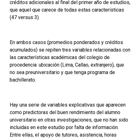
créditos adicionales al final del primer año de estudios,
que aquel que carece de todas estas características
(47 versus 3).
En ambos casos (promedios ponderados y créditos
acumulados) se repiten tres variables relacionadas con
las características académicas del colegio de
procedencia: ubicación (Lima, Callao, extranjero), que
no sea preuniversitario y que tenga programa de
bachillerato.
Hay una serie de variables explicativas que aparecen
como predictoras del buen rendimiento del alumno
universitario en otras investigaciones, que no han sido
incluidas en este estudio por falta de información.
Entre ellas, el apoyo de tutores, asistencia, horas