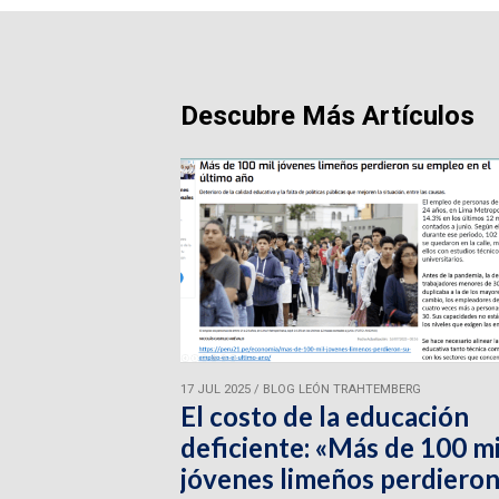
Descubre Más Artículos
17 JUL 2025
/
BLOG LEÓN TRAHTEMBERG
El costo de la educación
deficiente: «Más de 100 mi
jóvenes limeños perdieron