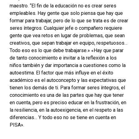
maestro.
“El fin de la educación no es crear seres
empleables. Hay gente que solo piensa que hay que
formar para trabajar, pero de lo que se trata es de crear
seres íntegros. Cualquier jefe o compañero requiere
gente que vea retos en lugar de problemas, que sean
creativos, que sepan trabajar en equipo, respetuosos…
Todo eso es lo que debe trabajarse.»
«Hay que parar
de tanto conocimiento e invitar a la reflexión a los
niños también y dar importancia a cuestiones como la
autoestima. El factor que más influye en el éxito
académico es el autoconcepto y las expectativas que
tienen los demás de ti. Para formar seres íntegros, el
conocimiento es una de las partes que hay que tener
en cuenta, pero es preciso educar en la frustración, en
la resiliencia, en la autoexigencia, en el respeto a las
diferencias… Y todo eso no se tiene en cuenta en
PISA».