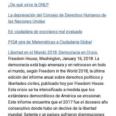
¿De qué sirve la ONU?
La depravación del Consejo de Derechos Humanos de
las Naciones Unidas
Ed. ciudadana de escolares mal evaluada
PISA gira de Matemáticas a Ciudadanía Global
Libertad en el Mundo 2018: Democracia en Crisis.
Freedom House, Washington, January 16, 2018.
La
democracia está bajo amenaza y en retroceso en todo
el mundo, según Freedom in the World 2018, la última
edición del informe anual sobre derechos políticos y
libertades civiles, publicado hoy por Freedom House.
Esta crisis se ha intensificado a medida que los
estándares democráticos de América se erosionan.
Este informe encuentra que el 2017 fue el doceavo año
consecutivo donde hubo un declive de la libertad
mundial. Setenta y un países sufrieron disminuciones