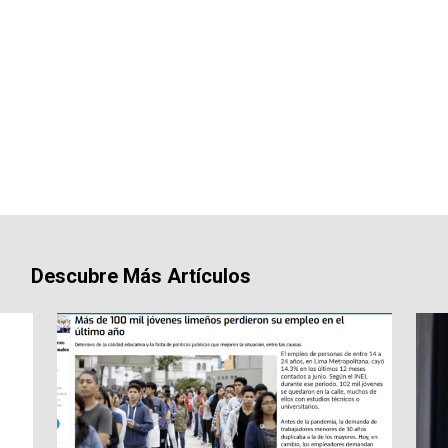
Descubre Más Artículos