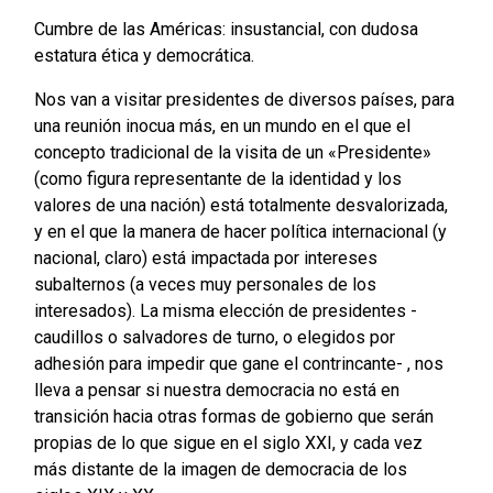
Cumbre de las Américas: insustancial, con dudosa
estatura ética y democrática.
Nos van a visitar presidentes de diversos países, para
una reunión inocua más, en un mundo en el que el
concepto tradicional de la visita de un «Presidente»
(como figura representante de la identidad y los
valores de una nación) está totalmente desvalorizada,
y en el que la manera de hacer política internacional (y
nacional, claro) está impactada por intereses
subalternos (a veces muy personales de los
interesados). La misma elección de presidentes -
caudillos o salvadores de turno, o elegidos por
adhesión para impedir que gane el contrincante- , nos
lleva a pensar si nuestra democracia no está en
transición hacia otras formas de gobierno que serán
propias de lo que sigue en el siglo XXI, y cada vez
más distante de la imagen de democracia de los