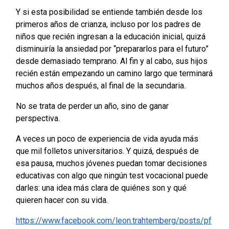
Y si esta posibilidad se entiende también desde los
primeros años de crianza, incluso por los padres de
niños que recién ingresan a la educación inicial, quizá
disminuiría la ansiedad por “prepararlos para el futuro”
desde demasiado temprano. Al fin y al cabo, sus hijos
recién están empezando un camino largo que terminará
muchos años después, al final de la secundaria.
No se trata de perder un año, sino de ganar
perspectiva.
A veces un poco de experiencia de vida ayuda más
que mil folletos universitarios. Y quizá, después de
esa pausa, muchos jóvenes puedan tomar decisiones
educativas con algo que ningún test vocacional puede
darles: una idea más clara de quiénes son y qué
quieren hacer con su vida.
https://www.facebook.com/leon.trahtemberg/posts/pf