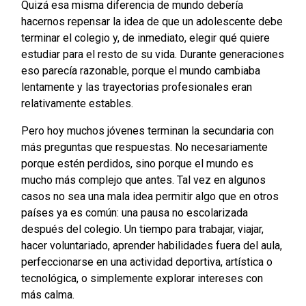
Quizá esa misma diferencia de mundo debería
hacernos repensar la idea de que un adolescente debe
terminar el colegio y, de inmediato, elegir qué quiere
estudiar para el resto de su vida. Durante generaciones
eso parecía razonable, porque el mundo cambiaba
lentamente y las trayectorias profesionales eran
relativamente estables.
Pero hoy muchos jóvenes terminan la secundaria con
más preguntas que respuestas. No necesariamente
porque estén perdidos, sino porque el mundo es
mucho más complejo que antes. Tal vez en algunos
casos no sea una mala idea permitir algo que en otros
países ya es común: una pausa no escolarizada
después del colegio. Un tiempo para trabajar, viajar,
hacer voluntariado, aprender habilidades fuera del aula,
perfeccionarse en una actividad deportiva, artística o
tecnológica, o simplemente explorar intereses con
más calma.