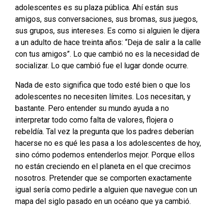
adolescentes es su plaza pública. Ahí están sus
amigos, sus conversaciones, sus bromas, sus juegos,
sus grupos, sus intereses. Es como si alguien le dijera
a un adulto de hace treinta años: “Deja de salir a la calle
con tus amigos”. Lo que cambió no es la necesidad de
socializar. Lo que cambió fue el lugar donde ocurre.
Nada de esto significa que todo esté bien o que los
adolescentes no necesiten límites. Los necesitan, y
bastante. Pero entender su mundo ayuda a no
interpretar todo como falta de valores, flojera o
rebeldía. Tal vez la pregunta que los padres deberían
hacerse no es qué les pasa a los adolescentes de hoy,
sino cómo podemos entenderlos mejor. Porque ellos
no están creciendo en el planeta en el que crecimos
nosotros. Pretender que se comporten exactamente
igual sería como pedirle a alguien que navegue con un
mapa del siglo pasado en un océano que ya cambió.