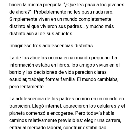
hacen la misma pregunta: “¿Qué les pasa a los jóvenes
de ahora?”. Probablemente no les pasa nada raro.
Simplemente viven en un mundo completamente
distinto al que vivieron sus padres… y mucho más
distinto aún al de sus abuelos.
Imagínese tres adolescencias distintas.
La de los abuelos ocurría en un mundo pequeño. La
información estaba en libros, los amigos vivían en el
barrio y las decisiones de vida parecían claras:
estudiar, trabajar, formar familia. El mundo cambiaba,
pero lentamente.
La adolescencia de los padres ocurrió en un mundo en
transición. Llegó internet, aparecieron los celulares y el
planeta comenzó a encogerse. Pero todavía había
caminos relativamente previsibles: elegir una carrera,
entrar al mercado laboral, construir estabilidad.