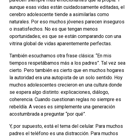
aunque esas vidas están cuidadosamente editadas, el
cerebro adolescente tiende a asimilarlas como
naturales. Por eso muchos jóvenes parecen inseguros
o insatisfechos. No es que tengan menos
oportunidades; es que se están comparando con una
vitrina global de vidas aparentemente perfectas.
También escuchamos otra frase clásica: “En mis
tiempos respetábamos más a los padres”. Tal vez sea
cierto. Pero también es cierto que en muchos hogares
la autoridad era una autopista de un solo sentido. Hoy
muchos adolescentes crecieron en una cultura donde
se espera algo distinto: explicaciones, diálogo,
coherencia. Cuando cuestionan reglas no siempre es
rebeldía. A veces es simplemente una generación
acostumbrada a preguntar “por qué”.
Y, por supuesto, está el tema del celular. Para muchos
padres el teléfono es una distracción. Para muchos