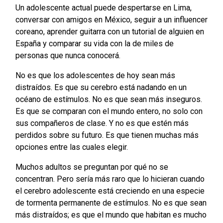
Un adolescente actual puede despertarse en Lima,
conversar con amigos en México, seguir a un influencer
coreano, aprender guitarra con un tutorial de alguien en
España y comparar su vida con la de miles de
personas que nunca conocerá.
No es que los adolescentes de hoy sean más
distraídos. Es que su cerebro está nadando en un
océano de estímulos. No es que sean más inseguros.
Es que se comparan con el mundo entero, no solo con
sus compañeros de clase. Y no es que estén más
perdidos sobre su futuro. Es que tienen muchas más
opciones entre las cuales elegir.
Muchos adultos se preguntan por qué no se
concentran. Pero sería más raro que lo hicieran cuando
el cerebro adolescente está creciendo en una especie
de tormenta permanente de estímulos. No es que sean
más distraídos; es que el mundo que habitan es mucho