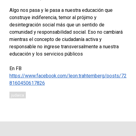
Algo nos pasa y le pasa a nuestra educación que
construye indiferencia, temor al prójimo y
desintegración social más que un sentido de
comunidad y responsabilidad social. Eso no cambiará
mientras el concepto de ciudadanía activa y
responsable no ingrese transversalmente a nuestra
educación y los servicios públicos
En FB
https://www.facebook.com/leon.trahtemberg/posts/72
8160450617826
judaica