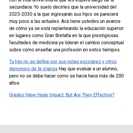
secundaria. Yo suelo decirles que la universidad del
2025-2030 a la que ingresarán sus hijos se parecerá
muy poco a las actuales. Acá tiene ustedes un avance
de cómo ya se está replanteando la educación superior
en lugares como Gran Bretaña en la que prestigiosas
facultades de medicina ya lideran el cambio conceptual
sobre cómo enseñar una profesión en estos tiempos.
Tu hijo no se define por sus notas escolares y otros
demonios de la crianza
Hay que evaluar a un alumno,
pero no se debe hacer como se hacía hace más de 200
años
Grades Have Huge Impact, But Are They Effective?