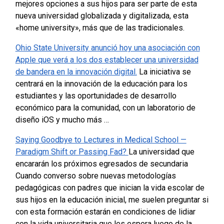
mejores opciones a sus hijos para ser parte de esta
nueva universidad globalizada y digitalizada, esta
«home university», más que de las tradicionales.
Ohio State University anunció hoy una asociación con
Apple que verá a los dos establecer una universidad
de bandera en la innovación digital.
La iniciativa se
centrará en la innovación de la educación para los
estudiantes y las oportunidades de desarrollo
económico para la comunidad, con un laboratorio de
diseño iOS y mucho más …
Saying Goodbye to Lectures in Medical School —
Paradigm Shift or Passing Fad?
La universidad que
encararán los próximos egresados de secundaria
Cuando converso sobre nuevas metodologías
pedagógicas con padres que inician la vida escolar de
sus hijos en la educación inicial, me suelen preguntar si
con esta formación estarán en condiciones de lidiar
con la vida universitaria que les espera luego de la