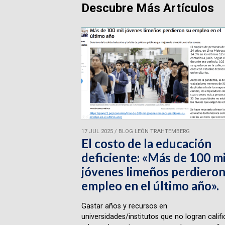
Descubre Más Artículos
17 JUL 2025
/
BLOG LEÓN TRAHTEMBERG
El costo de la educación
deficiente: «Más de 100 mi
jóvenes limeños perdieron
empleo en el último año».
Gastar años y recursos en
universidades/institutos que no logran califi