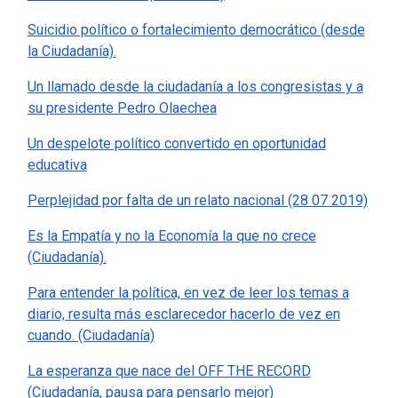
Suicidio político o fortalecimiento democrático (desde
la Ciudadanía).
Un llamado desde la ciudadanía a los congresistas y a
su presidente Pedro Olaechea
Un despelote político convertido en oportunidad
educativa
Perplejidad por falta de un relato nacional (28 07 2019)
Es la Empatía y no la Economía la que no crece
(Ciudadanía).
Para entender la política, en vez de leer los temas a
diario, resulta más esclarecedor hacerlo de vez en
cuando. (Ciudadanía)
La esperanza que nace del OFF THE RECORD
(Ciudadanía, pausa para pensarlo mejor)