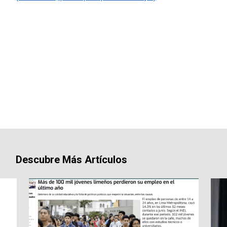
Descubre Más Artículos