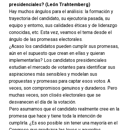
presidenciales? (León Trahtemberg)
Hay muchos ángulos para el análisis: la formación y
trayectoria del candidato, su ejecutoria pasada, su
equipo y entorno, sus calidades éticas y de liderazgo
conocidas, etc. Esta vez, veamos el tema desde el
ángulo de las promesas electorales.
¿Acaso los candidatos pueden cumplir sus promesas,
aún en el supuesto que crean en ellas y quieran
implementarlas? Los candidatos presidenciales
estudian el mercado de votantes para identificar sus
aspiraciones más sensibles y modelan sus
propuestas y promesas para captar esos votos. A
veces, son compromisos genuinos y duraderos. Pero
muchas veces, son clisés electorales que se
desvanecen el día de la votación.
Pero asumamos que el candidato realmente cree en la
promesa que hace y tiene toda la intención de
cumplirla. ¿Es eso posible sin tener una mayoría en el
Congreso que produzca las leyes y acuerdos