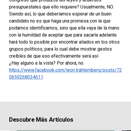
presupuestales que ello requiere? Usualmente, NO.
Siendo así, lo que deberíamos esperar de un buen
candidato no es que haga una promesa con la que
podamos identificarnos, sino que ella vaya de la mano
con la humildad de aceptar que para sacarla adelante
hará todo lo posible por encontrar aliados en los otros
grupos políticos, para lo cual debe mostrar gestos
creíbles de que eso efectivamente será así.
¿Hay alguno a la vista? Por ahora, no.
https://www.facebook.com/leon.trahtemberg/posts/72
0659268034611
Descubre Más Artículos