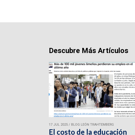
Descubre Más Artículos
17 JUL 2025
/
BLOG LEÓN TRAHTEMBERG
El costo de la educación