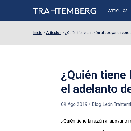
ARTÍCULOS
Inicio
>
Artículos
>
¿Quién tiene la razón al apoyar o repro
¿Quién tiene 
el adelanto d
09 Ago 2019
/
Blog León Trahtem
¿Quién tiene la razón al apoyar o 