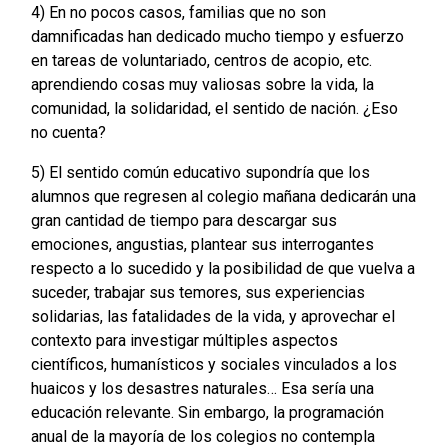
4) En no pocos casos, familias que no son
damnificadas han dedicado mucho tiempo y esfuerzo
en tareas de voluntariado, centros de acopio, etc.
aprendiendo cosas muy valiosas sobre la vida, la
comunidad, la solidaridad, el sentido de nación. ¿Eso
no cuenta?
5) El sentido común educativo supondría que los
alumnos que regresen al colegio mañana dedicarán una
gran cantidad de tiempo para descargar sus
emociones, angustias, plantear sus interrogantes
respecto a lo sucedido y la posibilidad de que vuelva a
suceder, trabajar sus temores, sus experiencias
solidarias, las fatalidades de la vida, y aprovechar el
contexto para investigar múltiples aspectos
científicos, humanísticos y sociales vinculados a los
huaicos y los desastres naturales… Esa sería una
educación relevante. Sin embargo, la programación
anual de la mayoría de los colegios no contempla