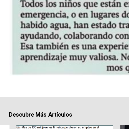
Descubre Más Artículos