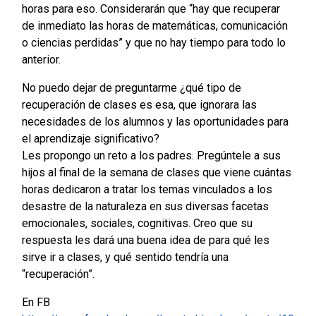
horas para eso. Considerarán que “hay que recuperar
de inmediato las horas de matemáticas, comunicación
o ciencias perdidas” y que no hay tiempo para todo lo
anterior.
No puedo dejar de preguntarme ¿qué tipo de
recuperación de clases es esa, que ignorara las
necesidades de los alumnos y las oportunidades para
el aprendizaje significativo?
Les propongo un reto a los padres. Pregúntele a sus
hijos al final de la semana de clases que viene cuántas
horas dedicaron a tratar los temas vinculados a los
desastre de la naturaleza en sus diversas facetas
emocionales, sociales, cognitivas. Creo que su
respuesta les dará una buena idea de para qué les
sirve ir a clases, y qué sentido tendría una
“recuperación”.
En FB