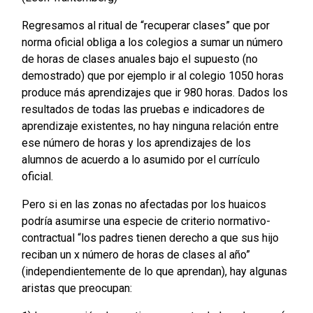
Regresamos al ritual de “recuperar clases” que por
norma oficial obliga a los colegios a sumar un número
de horas de clases anuales bajo el supuesto (no
demostrado) que por ejemplo ir al colegio 1050 horas
produce más aprendizajes que ir 980 horas. Dados los
resultados de todas las pruebas e indicadores de
aprendizaje existentes, no hay ninguna relación entre
ese número de horas y los aprendizajes de los
alumnos de acuerdo a lo asumido por el currículo
oficial.
Pero si en las zonas no afectadas por los huaicos
podría asumirse una especie de criterio normativo-
contractual “los padres tienen derecho a que sus hijo
reciban un x número de horas de clases al año”
(independientemente de lo que aprendan), hay algunas
aristas que preocupan: