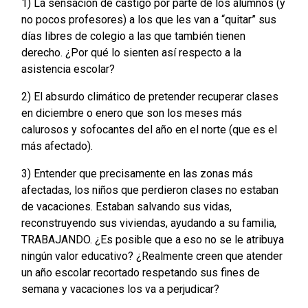
1) La sensación de castigo por parte de los alumnos (y
no pocos profesores) a los que les van a “quitar” sus
días libres de colegio a las que también tienen
derecho. ¿Por qué lo sienten así respecto a la
asistencia escolar?
2) El absurdo climático de pretender recuperar clases
en diciembre o enero que son los meses más
calurosos y sofocantes del año en el norte (que es el
más afectado).
3) Entender que precisamente en las zonas más
afectadas, los niños que perdieron clases no estaban
de vacaciones. Estaban salvando sus vidas,
reconstruyendo sus viviendas, ayudando a su familia,
TRABAJANDO. ¿Es posible que a eso no se le atribuya
ningún valor educativo? ¿Realmente creen que atender
un año escolar recortado respetando sus fines de
semana y vacaciones los va a perjudicar?