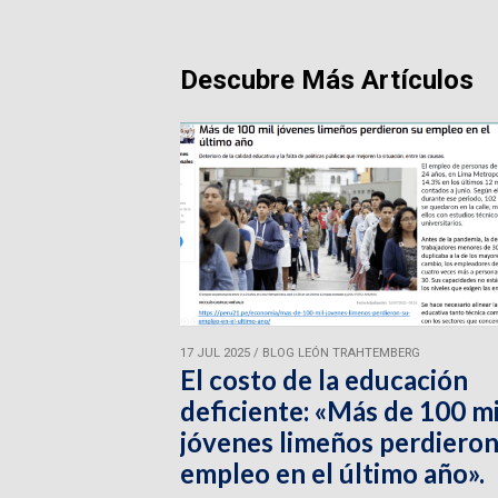
Descubre Más Artículos
17 JUL 2025
/
BLOG LEÓN TRAHTEMBERG
El costo de la educación
deficiente: «Más de 100 mi
jóvenes limeños perdieron
empleo en el último año».