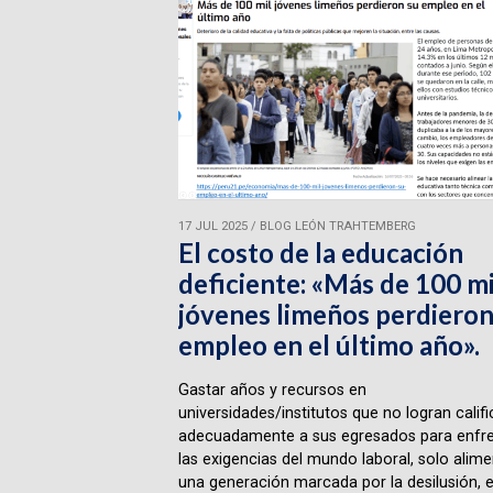
17 JUL 2025
/
BLOG LEÓN TRAHTEMBERG
El costo de la educación
deficiente: «Más de 100 mi
jóvenes limeños perdieron
empleo en el último año».
Gastar años y recursos en
universidades/institutos que no logran califi
adecuadamente a sus egresados para enfre
las exigencias del mundo laboral, solo alime
una generación marcada por la desilusión, e