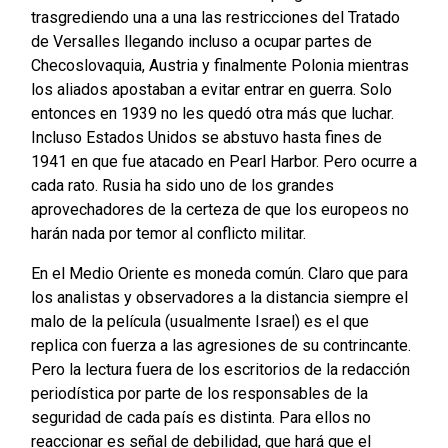
trasgrediendo una a una las restricciones del Tratado
de Versalles llegando incluso a ocupar partes de
Checoslovaquia, Austria y finalmente Polonia mientras
los aliados apostaban a evitar entrar en guerra. Solo
entonces en 1939 no les quedó otra más que luchar.
Incluso Estados Unidos se abstuvo hasta fines de
1941 en que fue atacado en Pearl Harbor. Pero ocurre a
cada rato. Rusia ha sido uno de los grandes
aprovechadores de la certeza de que los europeos no
harán nada por temor al conflicto militar.
En el Medio Oriente es moneda común. Claro que para
los analistas y observadores a la distancia siempre el
malo de la película (usualmente Israel) es el que
replica con fuerza a las agresiones de su contrincante.
Pero la lectura fuera de los escritorios de la redacción
periodística por parte de los responsables de la
seguridad de cada país es distinta. Para ellos no
reaccionar es señal de debilidad, que hará que el