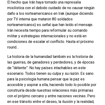
El hecho que Irán haya tomado una represalia
misilística con el debido cuidado de no causar ningún
daño a los norteamericanos en Irak (aunque diciendo
por TV interna que mataron 80 soldados
norteamericanos) es señal que han leído el mensaje.
Irán necesita tiempo para reformular su comando
militar y estrategias internacionales y no está en
condiciones de escalar el conflicto. Hasta el próximo
round…
La historia de la humanidad también es la historia de
las guerras, de ganadores y perdedores, y de épocas
de “détente”. No hay países intachables en este
escenario. Todos tienen su culpa y su razón. Es sano
para la psicología humana pensar que la paz es
accesible y aspirar a ella, haciendo todo lo posible por
construirla desde nuestras relaciones más primarias
con el prójimo cercano y entre naciones vecinas. Pero
en ese tránsito entre el deseo, la ilusión y la realidad,