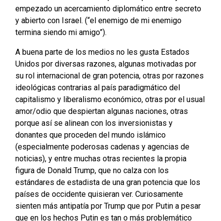
empezado un acercamiento diplomático entre secreto
y abierto con Israel. (“el enemigo de mi enemigo
termina siendo mi amigo”).
A buena parte de los medios no les gusta Estados
Unidos por diversas razones, algunas motivadas por
su rol internacional de gran potencia, otras por razones
ideológicas contrarias al país paradigmático del
capitalismo y liberalismo económico, otras por el usual
amor/odio que despiertan algunas naciones, otras
porque así se alinean con los inversionistas y
donantes que proceden del mundo islámico
(especialmente poderosas cadenas y agencias de
noticias), y entre muchas otras recientes la propia
figura de Donald Trump, que no calza con los
estándares de estadista de una gran potencia que los
países de occidente quisieran ver. Curiosamente
sienten más antipatía por Trump que por Putin a pesar
que en los hechos Putin es tan o más problemático