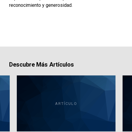
reconocimiento y generosidad.
Descubre Más Artículos
ARTÍCULO