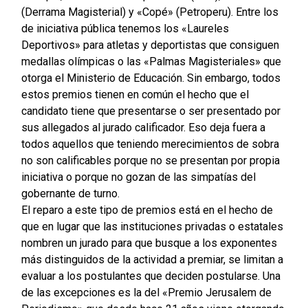
(Derrama Magisterial) y «Copé» (Petroperu). Entre los
de iniciativa pública tenemos los «Laureles
Deportivos» para atletas y deportistas que consiguen
medallas olímpicas o las «Palmas Magisteriales» que
otorga el Ministerio de Educación. Sin embargo, todos
estos premios tienen en común el hecho que el
candidato tiene que presentarse o ser presentado por
sus allegados al jurado calificador. Eso deja fuera a
todos aquellos que teniendo merecimientos de sobra
no son calificables porque no se presentan por propia
iniciativa o porque no gozan de las simpatías del
gobernante de turno.
El reparo a este tipo de premios está en el hecho de
que en lugar que las instituciones privadas o estatales
nombren un jurado para que busque a los exponentes
más distinguidos de la actividad a premiar, se limitan a
evaluar a los postulantes que deciden postularse. Una
de las excepciones es la del «Premio Jerusalem de