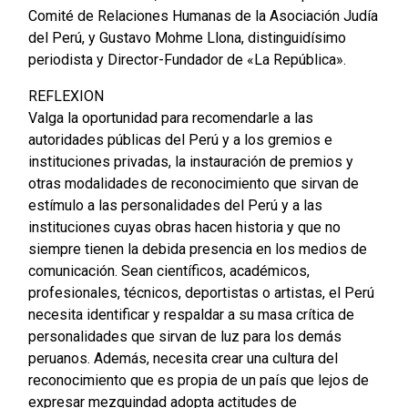
Comité de Relaciones Humanas de la Asociación Judía
del Perú, y Gustavo Mohme Llona, distinguidísimo
periodista y Director-Fundador de «La República».
REFLEXION
Valga la oportunidad para recomendarle a las
autoridades públicas del Perú y a los gremios e
instituciones privadas, la instauración de premios y
otras modalidades de reconocimiento que sirvan de
estímulo a las personalidades del Perú y a las
instituciones cuyas obras hacen historia y que no
siempre tienen la debida presencia en los medios de
comunicación. Sean científicos, académicos,
profesionales, técnicos, deportistas o artistas, el Perú
necesita identificar y respaldar a su masa crítica de
personalidades que sirvan de luz para los demás
peruanos. Además, necesita crear una cultura del
reconocimiento que es propia de un país que lejos de
expresar mezquindad adopta actitudes de