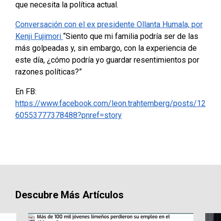
que necesita la política actual.
Conversación con el ex presidente Ollanta Humala, por
Kenji Fujimori
“Siento que mi familia podría ser de las
más golpeadas y, sin embargo, con la experiencia de
este día, ¿cómo podría yo guardar resentimientos por
razones políticas?”
En FB:
https://www.facebook.com/leon.trahtemberg/posts/12
60553777378488?pnref=story
Descubre Más Artículos