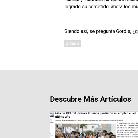
logrado su cometido: ahora los mi
Siendo así, se pregunta Gordis, ¿q
judaica
Descubre Más Artículos