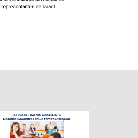
 representantes de Israel.