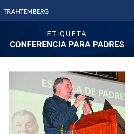
ETIQUETA
CONFERENCIA PARA PADRES