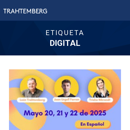
ETIQUETA
DIGITAL